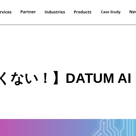
ない！】DATUM A