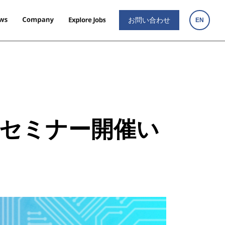
お問い合わせ
EN
I セミナー開催い