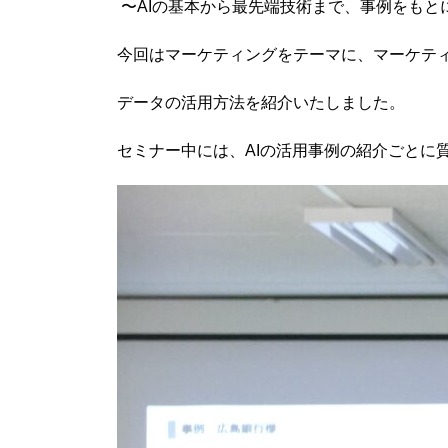
〜AIの基本から最先端技術まで、事例をもと
今回はマーケティングをテーマに、マーケティ
データの活用方法を紹介いたしました。
セミナー中には、AIの活用事例の紹介ごとに