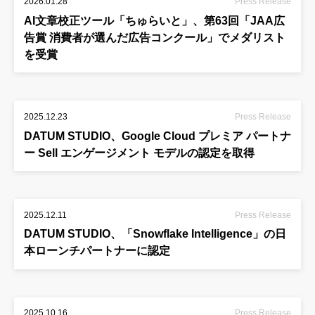
2026.01.28
Press Release
AI文章校正ツール「ちゅらいと」、第63回「JAA広
告賞 消費者が選んだ広告コンクール」でメダリスト
を受賞
2025.12.23
Press Release
DATUM STUDIO、Google Cloud プレミア パートナ
ー Sell エンゲージメント モデルの認定を取得
2025.12.11
Press Release
DATUM STUDIO、「Snowflake Intelligence」の日
本ローンチパートナーに認定
2025.10.16
Press Release