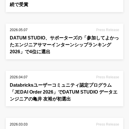
続で受賞
2026.05.07
Press Release
DATUM STUDIO、サポーターズの「参加してよかっ
たエンジニアサマーインターンシップランキング
2026」で4位に選出
2026.04.07
Press Release
Databricksユーザーコミュニティ認定プログラム
「JEDAI Order 2026」でDATUM STUDIO データエ
ンジニアの亀井 友裕が初選出
2026.03.03
Press Release