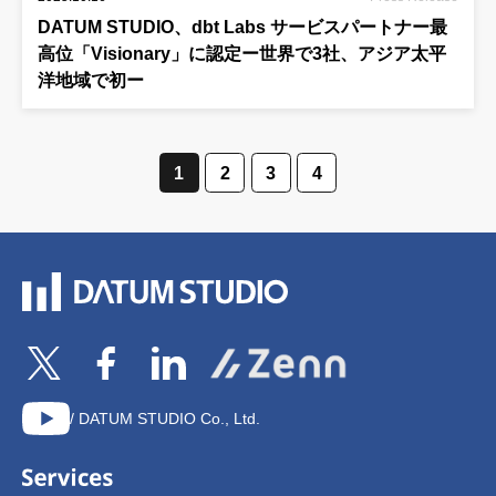
DATUM STUDIO、dbt Labs サービスパートナー最
高位「Visionary」に認定ー世界で3社、アジア太平
洋地域で初ー
1
2
3
4
/ DATUM STUDIO Co., Ltd.