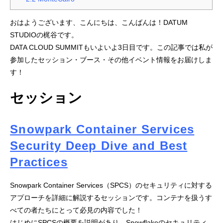
おはようございます、こんにちは、こんばんは！DATUM
STUDIOの梶谷です。
DATA CLOUD SUMMITもいよいよ3日目です。この記事では私が
参加したセッション・ブース・その他イベント情報をお届けしま
す！
セッション
Snowpark Container Services
Security Deep Dive and Best
Practices
Snowpark Container Services（SPCS）のセキュリティに対する
アプローチを詳細に解説するセッションです。コンテナを扱うす
べての者たちにとって必見の内容でした！
はじめにSPCSの概要を説明があり、Snowflakeのセキュリティ