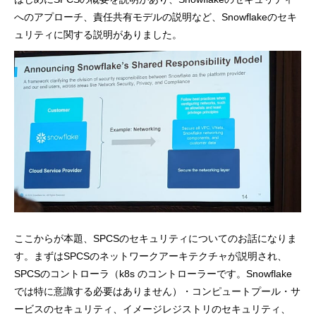
へのアプローチ、責任共有モデルの説明など、Snowflakeのセキ
ュリティに関する説明がありました。
ここからが本題、SPCSのセキュリティについてのお話になりま
す。まずはSPCSのネットワークアーキテクチャが説明され、
SPCSのコントローラ（k8s のコントローラーです。Snowflake
では特に意識する必要はありません）・コンピュートプール・サ
ービスのセキュリティ、イメージレジストリのセキュリティ、