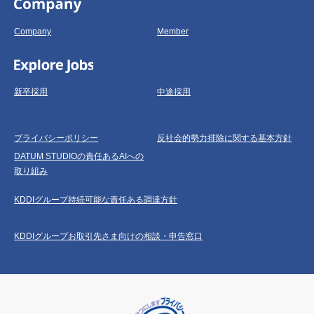
Company
Member
新卒採用
中途採用
プライバシーポリシー
反社会的勢力排除に関する基本方針
DATUM STUDIOの責任あるAIへの
取り組み
KDDIグループ持続可能な責任ある調達方針
KDDIグループお取引先さま向けの相談・申告窓口