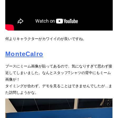
何よりキャラクターがカワイイのが良いですね。
MonteCalro
ブースにミーム画像が貼ってあるので、気になりすぎて思わず接
近してしまいました。なんとスタッフTシャツの背中にもミーム
画像が！
タイミングが合わず、デモを見ることはできませんでしたが…ま
た訪問しようかな。