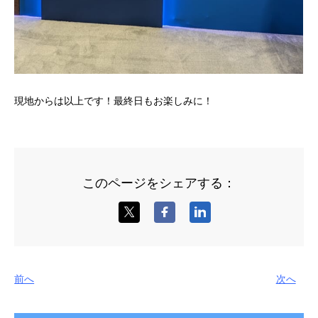
現地からは以上です！最終日もお楽しみに！
このページをシェアする：
前へ
次へ