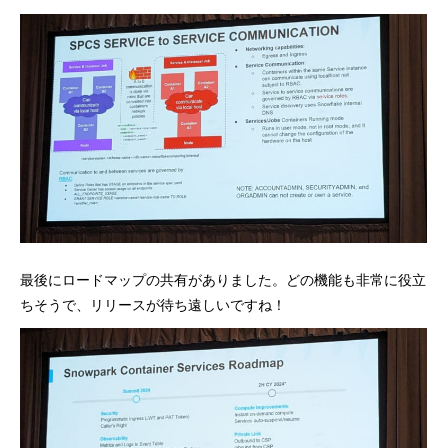
最後にロードマップの共有がありました。どの機能も非常に役立
ちそうで、リリースが待ち遠しいですね！