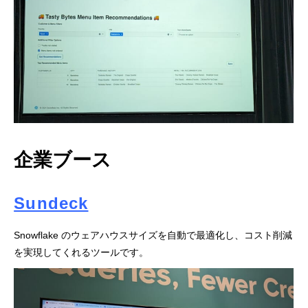
企業ブース
Sundeck
Snowflake のウェアハウスサイズを自動で最適化し、コスト削減
を実現してくれるツールです。