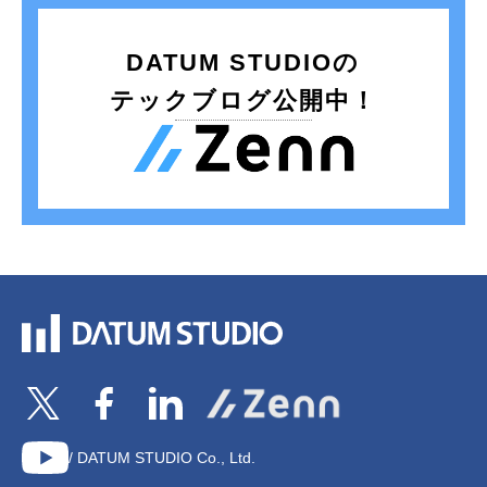
DATUM STUDIOの
テックブログ公開中！
/ DATUM STUDIO Co., Ltd.