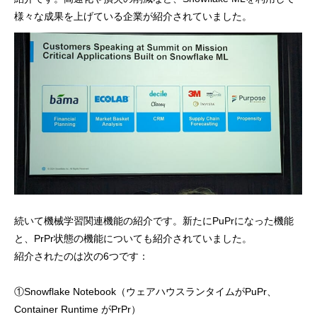
様々な成果を上げている企業が紹介されていました。
続いて機械学習関連機能の紹介です。新たにPuPrになった機能
と、PrPr状態の機能についても紹介されていました。
紹介されたのは次の6つです：
①Snowflake Notebook（ウェアハウスランタイムがPuPr、
Container Runtime がPrPr）