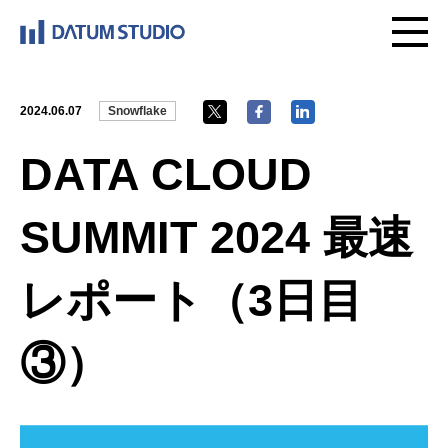
2024.06.07
Snowflake
DATA CLOUD
SUMMIT 2024 最速
レポート（3日目
③）