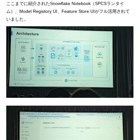
ここまでに紹介されたSnowflake Notebook（SPCSランタイ
ム）、Model Registory UI、Feature Store UIがフル活用されて
いました。