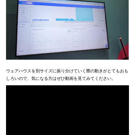
ウェアハウスを別サイズに振り分けていく際の動きがとてもおも
しろいので、気になる方はぜひ動画を見てみてください。