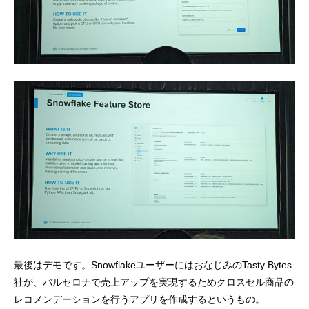
最後はデモです。SnowflakeユーザーにはおなじみのTasty Bytes
社が、バルセロナで売上アップを実現するためクロスセル商品の
レコメンデーションを行うアプリを作成するというもの。