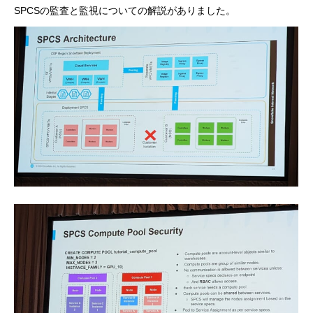
SPCSの監査と監視についての解説がありました。