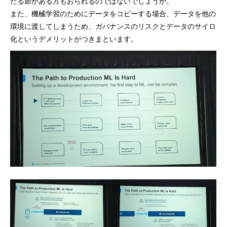
たる節がある方もおられるのではないでしょうか。
また、機械学習のためにデータをコピーする場合、データを他の
環境に渡してしまうため、ガバナンスのリスクとデータのサイロ
化というデメリットがつきまといます。