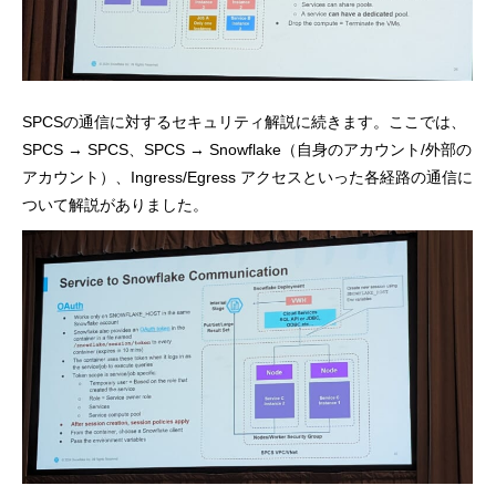
SPCSの通信に対するセキュリティ解説に続きます。ここでは、
SPCS → SPCS、SPCS → Snowflake（自身のアカウント/外部の
アカウント）、Ingress/Egress アクセスといった各経路の通信に
ついて解説がありました。