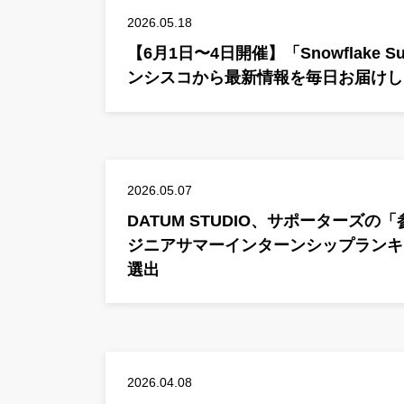
2026.05.18
【6月1日〜4日開催】「Snowflake S
ンシスコから最新情報を毎日お届けし
2026.05.07
DATUM STUDIO、サポーターズ
ジニアサマーインターンシップランキン
選出
2026.04.08