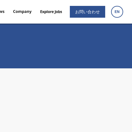
お問い合わせ
EN