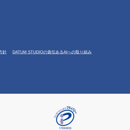
方針
DATUM STUDIOの責任あるAIへの取り組み