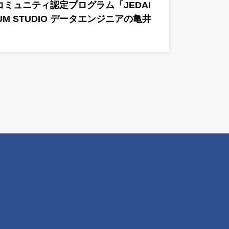
ザーコミュニティ認定プログラム「JEDAI
ATUM STUDIO データエンジニアの亀井