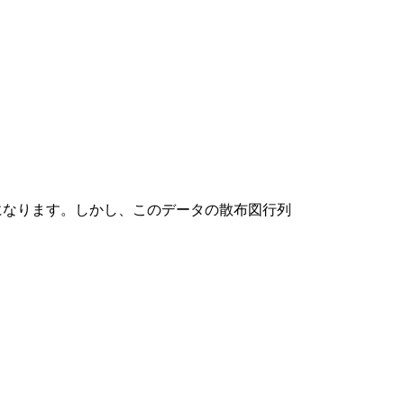
になります。しかし、このデータの散布図行列