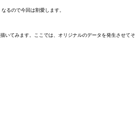
くなるので今回は割愛します。
て描いてみます。ここでは、オリジナルのデータを発生させて