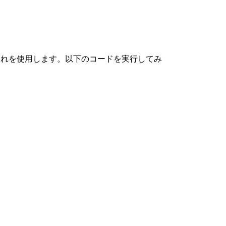
それを使用します。以下のコードを実行してみ