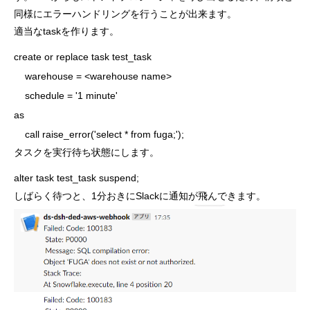
同様にエラーハンドリングを行うことが出来ます。
適当なtaskを作ります。
create or replace task test_task

    warehouse = <warehouse name>

    schedule = '1 minute'

as

タスクを実行待ち状態にします。
alter task test_task suspend;
しばらく待つと、1分おきにSlackに通知が飛んできます。