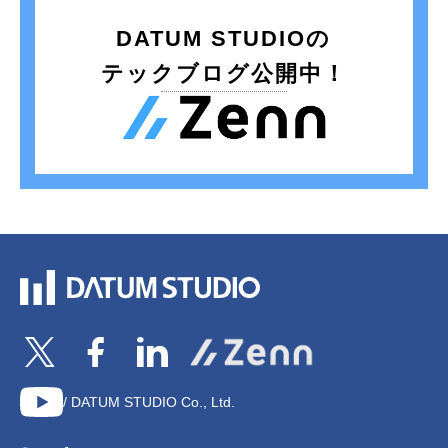
DATUM STUDIOの
テックブログ公開中！
/ DATUM STUDIO Co., Ltd.