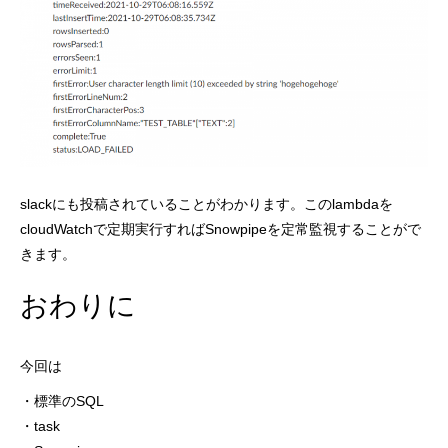
slackにも投稿されていることがわかります。このlambdaを
cloudWatchで定期実行すればSnowpipeを定常監視することがで
きます。
おわりに
今回は
・標準のSQL
・task