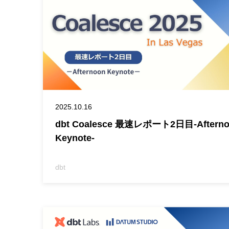
2025.10.16
dbt Coalesce 最速レポート2日目-Afterno
Keynote-
dbt