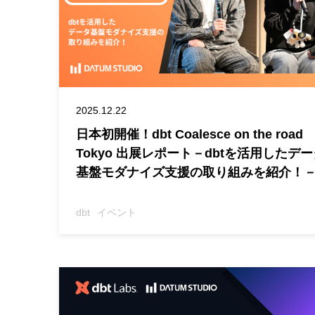
2025.12.22
日本初開催！dbt Coalesce on the road
Tokyo 出展レポート－dbtを活用したデー
基盤モダナイズ支援の取り組みを紹介！
dbt
イベント