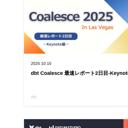
2025.10.15
dbt Coalesce 最速レポート2日目-Keynot
dbt