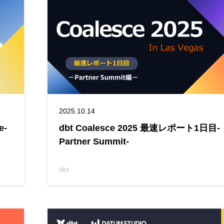
2025.10.14
e-
dbt Coalesce 2025 最速レポート1日目-
Partner Summit-
dbt