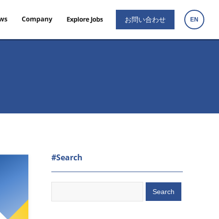
お問い合わせ
EN
#Search
Search