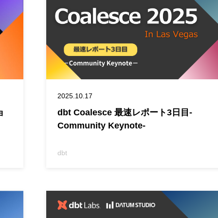
2025.10.17
ョ
dbt Coalesce 最速レポート3日目-
Community Keynote-
dbt