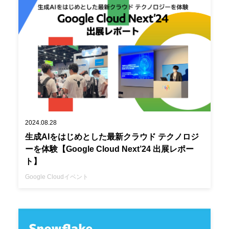
2024.08.28
生成AIをはじめとした最新クラウド テクノロジ
ーを体験【Google Cloud Next’24 出展レポー
ト】
Google Cloud
イベント