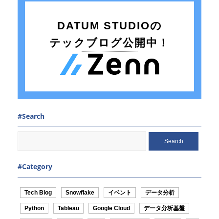
DATUM STUDIOの
テックブログ公開中！
#Search
Search
#Category
Tech Blog
Snowflake
イベント
データ分析
Python
Tableau
Google Cloud
データ分析基盤