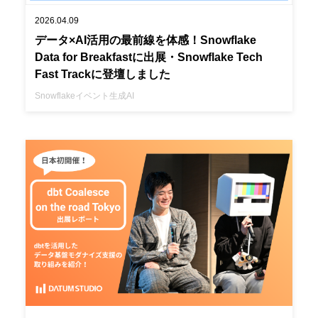
2026.04.09
データ×AI活用の最前線を体感！Snowflake
Data for Breakfastに出展・Snowflake Tech
Fast Trackに登壇しました
Snowflake
イベント
生成AI