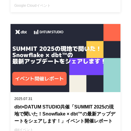
Google Cloud
イベント
2025.07.31
dbt×DATUM STUDIO共催「SUMMIT 2025の現
地で聞いた！Snowflake × dbt™の最新アップデ
ートをシェアします！」イベント開催レポート
dbt
イベント