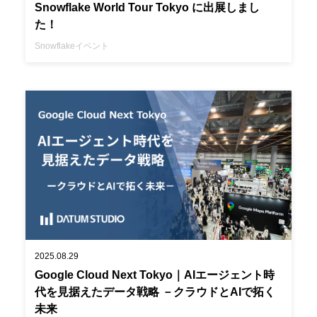
Snowflake World Tour Tokyo に出展しまし
た！
Snowflake
イベント
2025.08.29
Google Cloud Next Tokyo｜AIエージェント時
代を見据えたデータ戦略 －クラウドとAIで拓く
未来