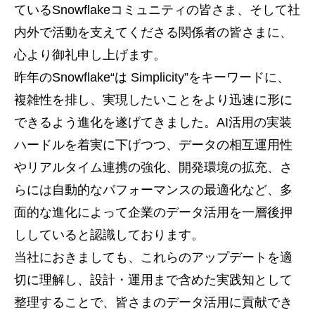
ているSnowflakeコミュニティの皆さま、そして社
内外で活動を支えてくださる関係者の皆さまに、
心より御礼申し上げます。
昨年のSnowflake“は Simplicity”をキーワードに、
複雑性を排し、実現したいことをより迅速に形に
できるよう進化を遂げてきました。AI活用の実装
ハードルを着実に下げつつ、データの相互運用性
やリアルタイム連携の強化、開発環境の拡充、さ
らには自動的なパフォーマンスの最適化など、多
面的な進化によって企業のデータ活用を一層後押
ししていると認識しております。
当社におきましても、これらのアップデートを適
切に理解し、設計・運用まで含めた実践知として
整理することで、皆さまのデータ活用に貢献でき