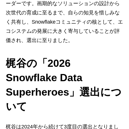
ーダーです。画期的なソリューションの設計から
次世代の育成に至るまで、自らの知見を惜しみな
く共有し、Snowflakeコミュニティの核として、エ
コシステムの発展に大きく寄与していることが評
価され、選出に至りました。
梶谷の「2026
Snowflake Data
Superheroes」選出につ
いて
梶谷は2024年から続けて3度目の選出となりまし