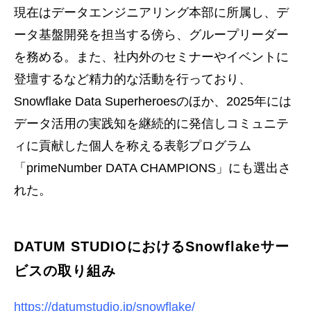
現在はデータエンジニアリング本部に所属し、デ
ータ基盤開発を担当する傍ら、グループリーダー
を務める。また、社内外のセミナーやイベントに
登壇するなど精力的な活動を行っており、
Snowflake Data Superheroesのほか、2025年には
データ活用の実践知を継続的に発信しコミュニテ
ィに貢献した個人を称える表彰プログラム
「primeNumber DATA CHAMPIONS」にも選出さ
れた。
DATUM STUDIOにおけるSnowflakeサー
ビスの取り組み
https://datumstudio.jp/snowflake/