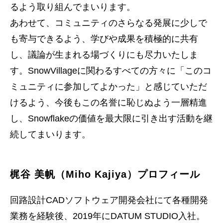
るよう取り組んでまいります。
あわせて、コミュニティのさらなる発展に少しで
も寄与できるよう、学びや成果を積極的に共有
し、議論が生まれる場づくりにも尽力いたしま
す。SnowVillageに関わるすべての方々に「このコ
ミュニティに参加してよかった」と感じていただ
けるよう、今後もこの名誉に恥じぬよう一層精進
し、Snowflakeの価値を最大限に引き出す活動を継
続してまいります。
梶谷 美帆（Miho Kajiya）プロフィール
回路設計CADソフトウェア開発会社にて各種開発
業務を経験後、2019年にDATUM STUDIO入社。