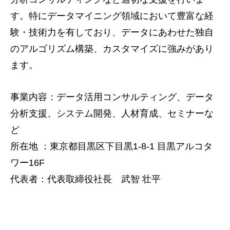
す。特にデータマイニング領域において豊富な経
験・技術力を有しており、データにあわせた独自
のアルゴリズム構築、カスタマイズに強みがあり
ます。
事業内容：データ活用コンサルティング、データ
分析支援、システム開発、人材育成、セミナーな
ど
所在地 ：東京都目黒区下目黒1-8-1 目黒アルコタ
ワー16F
代表者：代表取締役社長 武智 壮平