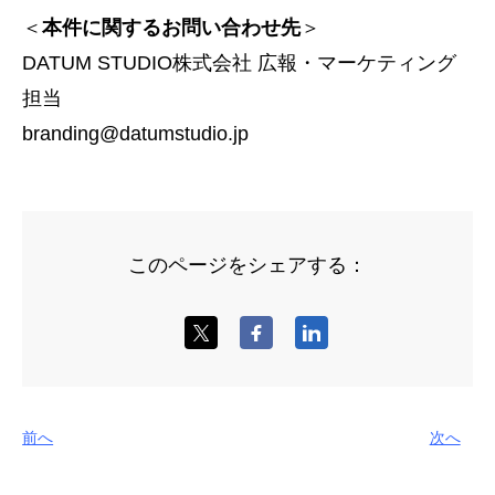
＜
本件に関するお問い合わせ先
＞
DATUM STUDIO株式会社 広報・マーケティング
担当
branding@datumstudio.jp
このページをシェアする：
前へ
次へ