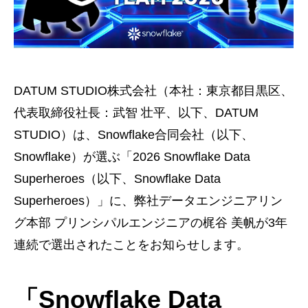
DATUM STUDIO株式会社（本社：東京都目黒区、
代表取締役社長：武智 壮平、以下、DATUM
STUDIO）は、Snowflake合同会社（以下、
Snowflake）が選ぶ「2026 Snowflake Data
Superheroes（以下、Snowflake Data
Superheroes）」に、弊社データエンジニアリン
グ本部 プリンシパルエンジニアの梶谷 美帆が3年
連続で選出されたことをお知らせします。
「Snowflake Data