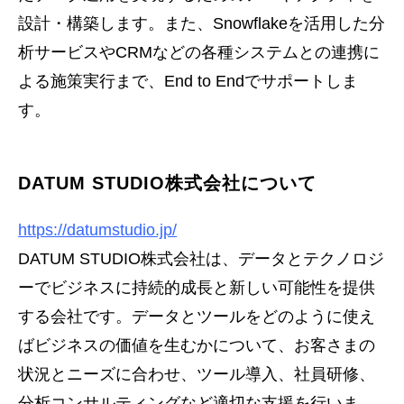
設計・構築します。また、Snowflakeを活用した分
析サービスやCRMなどの各種システムとの連携に
よる施策実行まで、End to Endでサポートしま
す。
DATUM STUDIO株式会社について
https://datumstudio.jp/
DATUM STUDIO株式会社は、データとテクノロジ
ーでビジネスに持続的成長と新しい可能性を提供
する会社です。データとツールをどのように使え
ばビジネスの価値を生むかについて、お客さまの
状況とニーズに合わせ、ツール導入、社員研修、
分析コンサルティングなど適切な支援を行いま