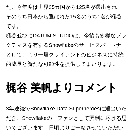
た。今年度は世界25カ国から125名が選出され、
そのうち日本から選ばれた15名のうち1名が梶谷
です。
梶谷並びにDATUM STUDIOは、今後も多様なプラ
クティスを有するSnowflakeのサービスパートナー
として、より一層クライアントのビジネスに持続
的成長と新たな可能性を提供してまいります。
梶谷 美帆よりコメント
3年連続でSnowflake Data Superheroesに選出いた
だき、Snowflakeの一ファンとして冥利に尽きる思
いでございます。日頃よりご一緒させていただい