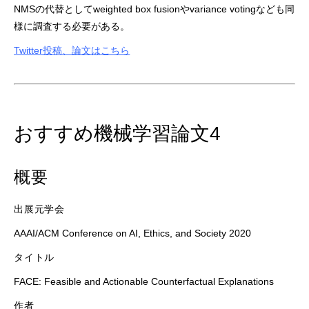
NMSの代替としてweighted box fusionやvariance votingなども同
様に調査する必要がある。
Twitter投稿、論文はこちら
おすすめ機械学習論文4
概要
出展元学会
AAAI/ACM Conference on AI, Ethics, and Society 2020
タイトル
FACE: Feasible and Actionable Counterfactual Explanations
作者