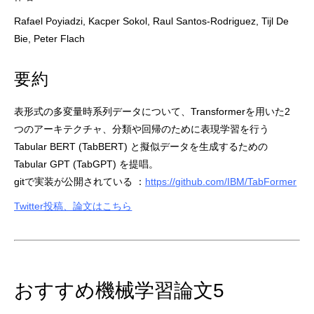
Rafael Poyiadzi, Kacper Sokol, Raul Santos-Rodriguez, Tijl De
Bie, Peter Flach
要約
表形式の多変量時系列データについて、Transformerを用いた2
つのアーキテクチャ、分類や回帰のために表現学習を行う
Tabular BERT (TabBERT) と擬似データを生成するための
Tabular GPT (TabGPT) を提唱。
gitで実装が公開されている ：
https://github.com/IBM/TabFormer
Twitter投稿、論文はこちら
おすすめ機械学習論文5