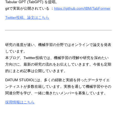
Tabular GPT (TabGPT) を提唱。
gitで実装が公開されている ：
https://github.com/IBM/TabFormer
Twitter投稿、論文はこちら
研究の進度が速い、機械学習の分野ではオンラインで論文を発表
しています。
本ブログ、Twittter投稿では、機械学習の理解や研究を深めたい
方向けに、最新の研究の流れをお伝えしていきます。今後も定期
的にまとめ記事は公開していきます。
DATUM STUDIOには、多くの経験と実績を持ったデータサイエ
ンティストが多数在籍しています。実務を通して機械学習やその
関連分野を学び、一緒に働きたいメンバーを募集しています。
採用情報はこちら