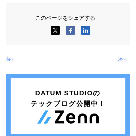
このページをシェアする：
前へ
次へ
DATUM STUDIOの
テックブログ公開中！