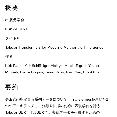
概要
出展元学会
ICASSP 2021
タイトル
Tabular Transformers for Modeling Multivariate Time Series
作者
Inkit Padhi, Yair Schiff, Igor Melnyk, Mattia Rigotti, Youssef
Mroueh, Pierre Dognin, Jerret Ross, Ravi Nair, Erik Altman
要約
表形式の多変量時系列データについて、Transformerを用いた2
つのアーキテクチャ、分類や回帰のために表現学習を行う
Tabular BERT (TabBERT) と擬似データを生成するための