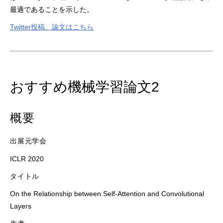
最適であることを示した。
Twitter投稿、論文はこちら
おすすめ機械学習論文2
概要
出展元学会
ICLR 2020
タイトル
On the Relationship between Self-Attention and Convolutional
Layers