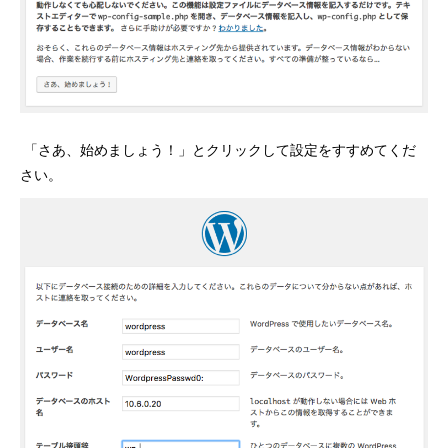
「さあ、始めましょう！」とクリックして設定をすすめてくだ
さい。