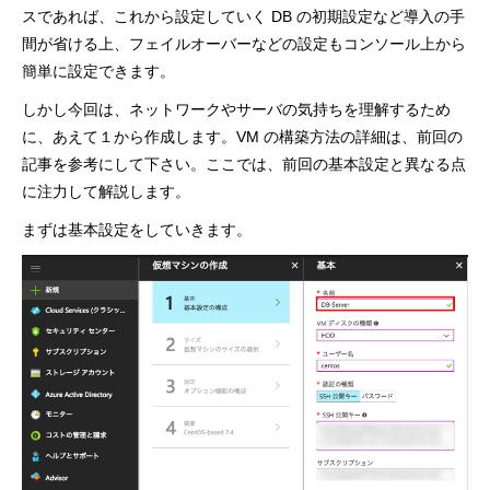
スであれば、これから設定していく DB の初期設定など導入の手
間が省ける上、フェイルオーバーなどの設定もコンソール上から
簡単に設定できます。
しかし今回は、ネットワークやサーバの気持ちを理解するため
に、あえて１から作成します。VM の構築方法の詳細は、前回の
記事を参考にして下さい。ここでは、前回の基本設定と異なる点
に注力して解説します。
まずは基本設定をしていきます。