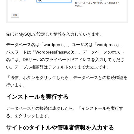
先ほどMySQLで設定した情報を入力していきます。
データベース名は「wordpress」、ユーザ名は「wordpress」、
パスワードは「WordpressPasswd0:」、データベースのホスト
名には、DBサーバのプライベートIPアドレスを入力してくださ
い。テーブル接頭辞はデフォルトのままで大丈夫です。
「送信」ボタンをクリックしたら、データベースとの接続確認を
行います。
インストールを実行する
データベースとの接続に成功したら、「インストールを実行す
る」をクリックします。
サイトのタイトルや管理者情報を入力する