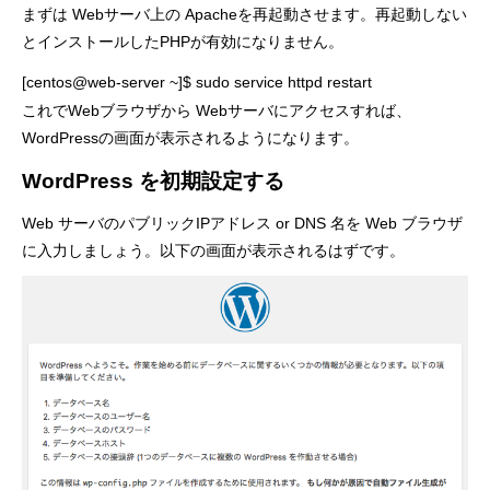
まずは Webサーバ上の Apacheを再起動させます。再起動しない
とインストールしたPHPが有効になりません。
[centos@web-server ~]$ sudo service httpd restart
これでWebブラウザから Webサーバにアクセスすれば、
WordPressの画面が表示されるようになります。
WordPress を初期設定する
Web サーバのパブリックIPアドレス or DNS 名を Web ブラウザ
に入力しましょう。以下の画面が表示されるはずです。