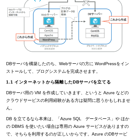
DBサーバを構築したのち、Webサーバの方に WordPressをイン
ストールして、ブログシステムを完成させます。
1.1 インターネットから隔離したDBサーバを立てる
DBサーバ用の VM を作成していきます、というと Azure などの
クラウドサービスの利用経験がある方は疑問に思うかもしれませ
ん。
DB を立てるなら本来は、「Azure SQL データベース」や ほか
の DBMS を使いたい場合は専用の Azure サービスがありますの
で、そちらを利用するのが正しいからです。Azure のDBサービ