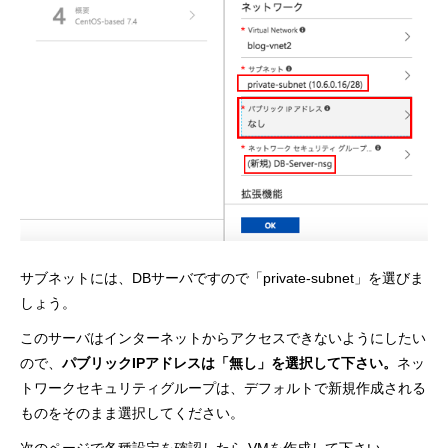
サブネットには、DBサーバですので「private-subnet」を選びま
しょう。
このサーバはインターネットからアクセスできないようにしたい
ので、
パブリックIPアドレスは「無し」を選択して下さい。
ネッ
トワークセキュリティグループは、デフォルトで新規作成される
ものをそのまま選択してください。