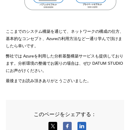
ここまでのシステム構築を通じて、ネットワークの構成の仕方、
基本的なコンセプト、Azureの利用方法など一通り学んで頂けま
したら幸いです。
弊社では Azureを利用した分析基盤構築サービスも提供しており
ます。分析環境の整備でお困りの場合は、ぜひ DATUM STUDIO
にお声がけください。
最後までお読み頂きありがとうございました。
このページをシェアする：