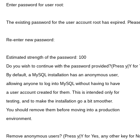
Enter password for user root:

The existing password for the user account root has expired. Pleas
Re-enter new password:

Estimated strength of the password: 100

Do you wish to continue with the password provided?(Press y|Y for Y
By default, a MySQL installation has an anonymous user,

allowing anyone to log into MySQL without having to have

a user account created for them. This is intended only for

testing, and to make the installation go a bit smoother.

You should remove them before moving into a production

environment.

Remove anonymous users? (Press y|Y for Yes, any other key for No)