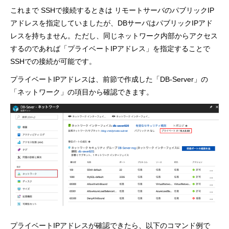
これまで SSHで接続するときは リモートサーバのパブリックIP
アドレスを指定していましたが、DBサーバはパブリックIPアド
レスを持ちません。ただし、同じネットワーク内部からアクセス
するのであれば「プライベートIPアドレス」を指定することで
SSHでの接続が可能です。
プライベートIPアドレスは、前節で作成した「DB-Server」の
「ネットワーク」の項目から確認できます。
プライベートIPアドレスが確認できたら、以下のコマンド例で