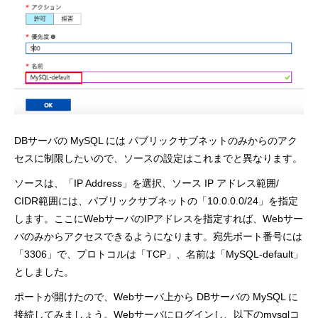
DBサーバの MySQL には パブリックサブネットのみからのアク
セスに制限したいので、ソースの設定はこれまでと異なります。
ソースは、「IP Address」を選択、ソース IP アドレス範囲/
CIDR範囲には、パブリックサブネットの「10.0.0.0/24」を指定
します。ここにWebサーバのIPアドレスを指定すれば、Webサー
バのみからアクセスできるようになります。宛先ポート番号には
「3306」で、プロトコルは「TCP」、名前は「MySQL-default」
としました。
ポートが開けたので、Webサーバ上から DBサーバの MySQL に
接続してみましょう。Webサーバにログインし、以下のmysqlコ