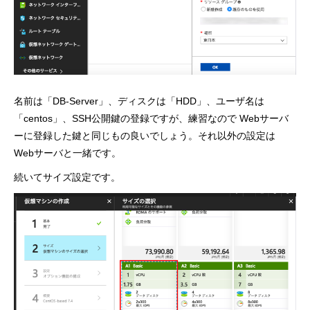
名前は「DB-Server」、ディスクは「HDD」、ユーザ名は
「centos」、SSH公開鍵の登録ですが、練習なので Webサーバ
ーに登録した鍵と同じもの良いでしょう。それ以外の設定は
Webサーバと一緒です。
続いてサイズ設定です。