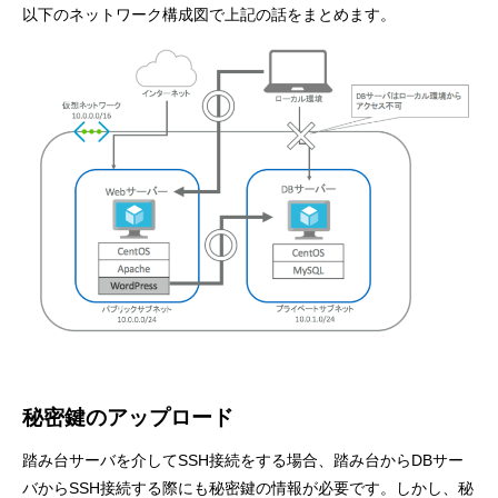
以下のネットワーク構成図で上記の話をまとめます。
秘密鍵のアップロード
踏み台サーバを介してSSH接続をする場合、踏み台からDBサー
バからSSH接続する際にも秘密鍵の情報が必要です。しかし、秘