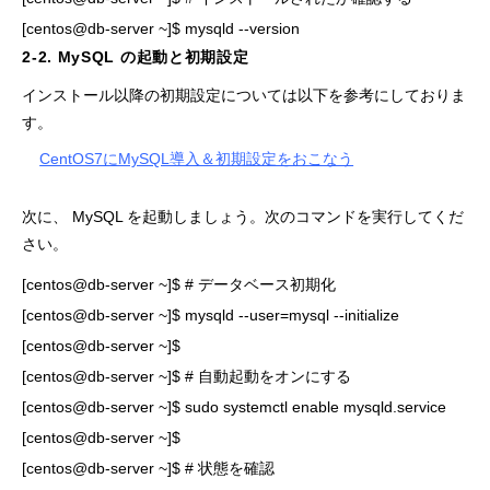
[centos@db-server ~]$ mysqld --version
2-2. MySQL の起動と初期設定
インストール以降の初期設定については以下を参考にしておりま
す。
CentOS7にMySQL導入＆初期設定をおこなう
次に、 MySQL を起動しましょう。次のコマンドを実行してくだ
さい。
[centos@db-server ~]$ # データベース初期化

[centos@db-server ~]$ mysqld --user=mysql --initialize

[centos@db-server ~]$

[centos@db-server ~]$ # 自動起動をオンにする

[centos@db-server ~]$ sudo systemctl enable mysqld.service

[centos@db-server ~]$

[centos@db-server ~]$ # 状態を確認
