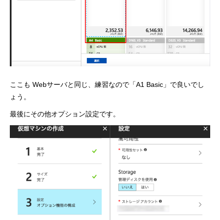
ここも Webサーバと同じ、練習なので「A1 Basic」で良いでし
ょう。
最後にその他オプション設定です。