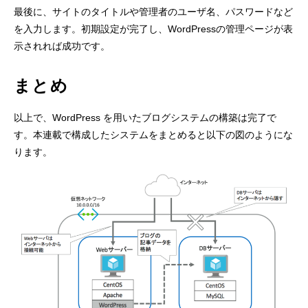
最後に、サイトのタイトルや管理者のユーザ名、パスワードなど
を入力します。初期設定が完了し、WordPressの管理ページが表
示されれば成功です。
まとめ
以上で、WordPress を用いたブログシステムの構築は完了で
す。本連載で構成したシステムをまとめると以下の図のようにな
ります。