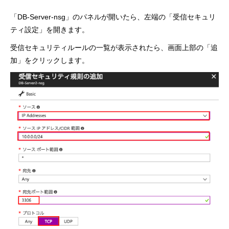
「DB-Server-nsg」のパネルが開いたら、左端の「受信セキュリ
ティ設定」を開きます。
受信セキュリティルールの一覧が表示されたら、画面上部の「追
加」をクリックします。