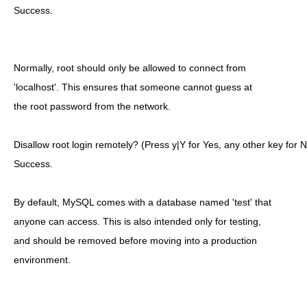
Success.

Normally, root should only be allowed to connect from

'localhost'. This ensures that someone cannot guess at

the root password from the network.

Disallow root login remotely? (Press y|Y for Yes, any other key for No
Success.

By default, MySQL comes with a database named 'test' that

anyone can access. This is also intended only for testing,

and should be removed before moving into a production

environment.
