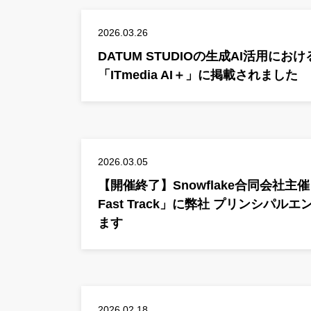
2026.03.26
DATUM STUDIOの生成AI活用にお
「ITmedia AI＋」に掲載されました
2026.03.05
【開催終了】Snowflake合同会社主催「Sn
Fast Track」に弊社 プリンシパル
ます
2026.02.18