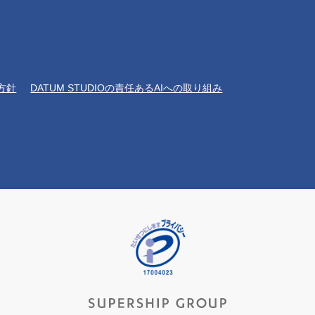
方針
DATUM STUDIOの責任あるAIへの取り組み