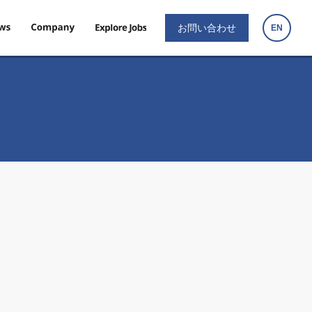
お問い合わせ
EN