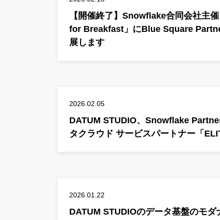
【開催終了】Snowflake合同会社主催「Sn
for Breakfast」にBlue Square 
展します
2026.02.05
DATUM STUDIO、Snowflake Partne
タクラウド サービスパートナー「ELI
2026.01.22
DATUM STUDIOのデータ基盤の