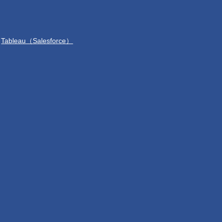
Tableau（Salesforce）