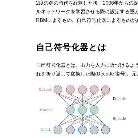
2度の冬の時代を経験した後、2006年からの
ルネットワークを学習させる際に設定する重
RBMによるもの、自己符号化器によるものが
自己符号化器とは
自己符号化器とは、出力を入力に近づけるよう
れを折り返して変換した際(Decode 復号)