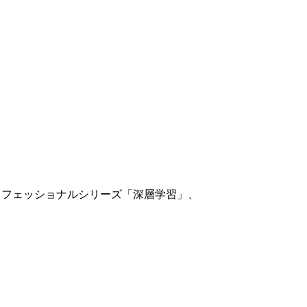
゚ロフェッショナルシリーズ「深層学習」、