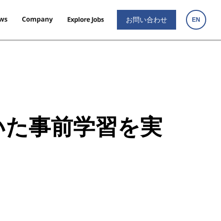
お問い合わせ
EN
用いた事前学習を実