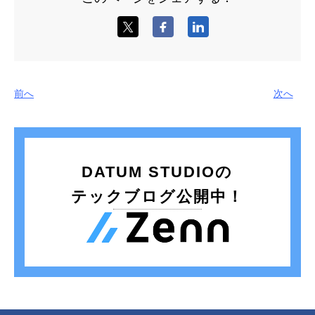
前へ
次へ
DATUM STUDIOの
テックブログ公開中！