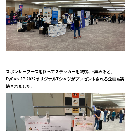
スポンサーブースを回ってステッカーを4枚以上集めると、
PyCon JP 2022オリジナルTシャツがプレゼントされる企画も実
施されました。