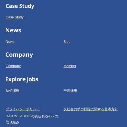
Case Study
News
Blog
Company
Member
新卒採用
中途採用
プライバシーポリシー
反社会的勢力排除に関する基本方針
DATUM STUDIOの責任あるAIへの
取り組み