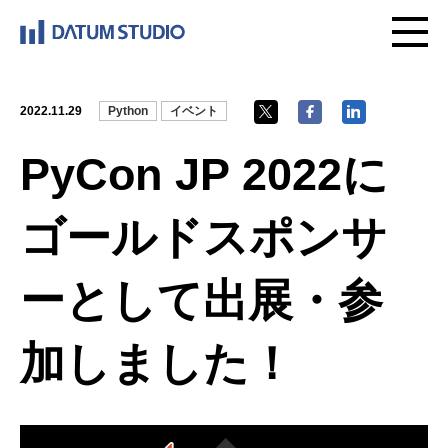
2022.11.29
Python
イベント
PyCon JP 2022に
ゴールドスポンサ
ーとして出展・参
加しました！