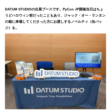
DATUM STUDIOの出展ブースです。PyCon JP開催当日はちょ
うどハロウィン前だったこともあり、ジャック・オー・ランタン
の箱に来場してくださった方にお渡しするノベルティ（缶バッ
ジ）を。