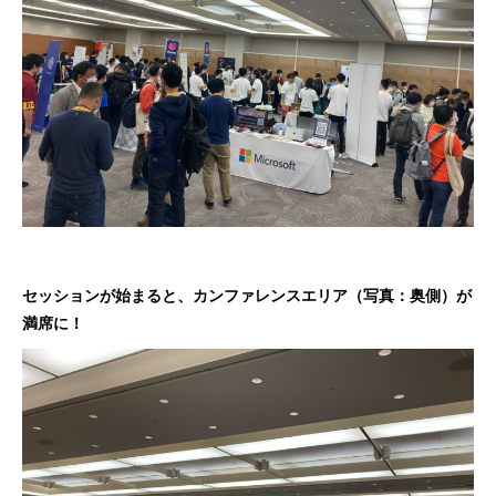
セッションが始まると、カンファレンスエリア（写真：奥側）が
満席に！