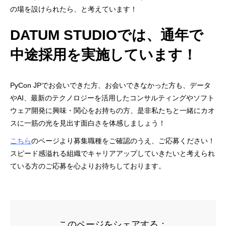
の場を設けられたら、と考えています！
DATUM STUDIOでは、通年で
中途採用を実施しています！
PyCon JPでお会いできた方、お会いできなかった方も、データ
やAI、最新のテクノロジーを活用したコンサルティングやソフト
ウェア開発に興味・関心をお持ちの方、是非私たちと一緒にカオ
スに一筋の光を見出す面白さを体感しましょう！
こちら
のページより募集職種をご確認のうえ、ご応募ください！
スピード感溢れる組織でキャリアアップしていきたいと考えられ
ている方のご応募を心よりお待ちしております。
このページをシェアする：