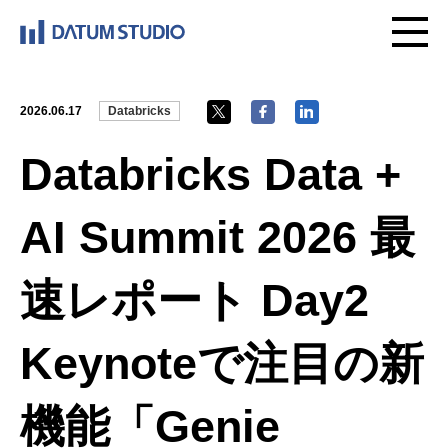
2026.06.17
Databricks
Databricks Data +
AI Summit 2026 最
速レポート Day2
Keynoteで注目の新
機能「Genie