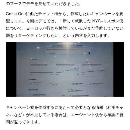
のブースでデモを見せていただきました。
Genie Oneに似たチャット欄から、作成したいキャンペーンを要
望します。今回のデモでは、「新しく就航した NYC–リスボン便
について、ヨーロッパ行きを検討しているがまだ予約していない
層をリターゲティングしたい」という内容を入力します。
キャンペーン案を作成するにあたって必要となる情報（利用チャ
ネルなど）が不足している場合は、エージェント側から確認の質
問が返ってきます。