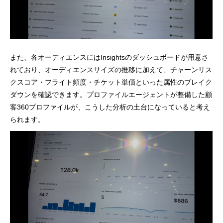
また、各オーディエンスにはInsightsのダッシュボードが用意さ
れており、オーディエンスサイズの推移に加えて、チャーンリス
クスコア・フライト頻度・チケット単価といった属性のブレイク
ダウンを確認できます。プロファイルエージェントが整備した顧
客360プロファイルが、こうした分析の土台になっていると考え
られます。