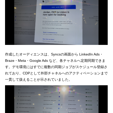
作成したオーディエンスは、Syncsの画面から LinkedIn Ads・
Braze・Meta・Google Ads など、各チャネルへ定期同期できま
す。デモ環境にはすでに複数の同期ジョブがスケジュール登録さ
れており、CDPとして外部チャネルへのアクティベーションまで
一貫して扱えることが示されていました。