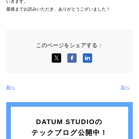
いきます。
最後までお読みいただき、ありがとうございました！
このページをシェアする：
前へ
次へ
DATUM STUDIOの
テックブログ公開中！