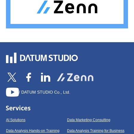
/ DATUM STUDIO Co., Ltd.
AI Solutions
Data Marketing Consulting
Data Analysis Hands-on Training
Data Analysis Training for Business