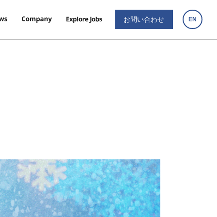
お問い合わせ
EN