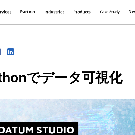
Pythonでデータ可視化