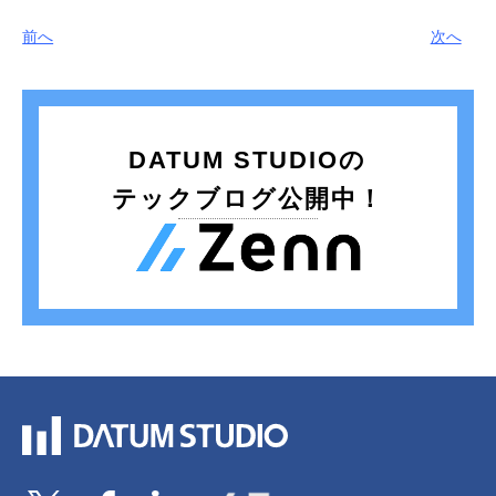
前へ
次へ
DATUM STUDIOの
テックブログ公開中！