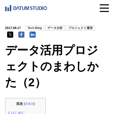
2017.08.17
Tech Blog
データ分析
プロジェクト運用
データ活用プロジ
ェクトのまわしか
た（2）
目次
[
非表示
]
1
はじめに