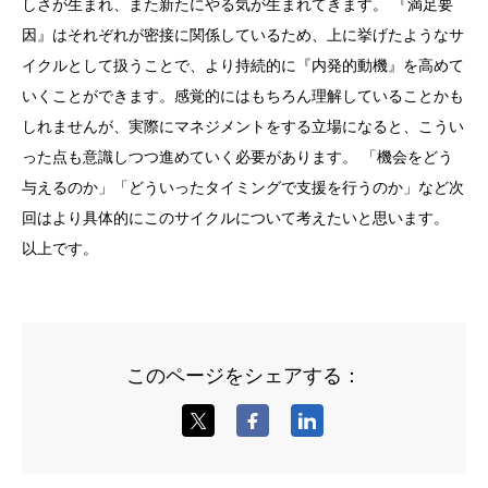
しさが生まれ、また新たにやる気が生まれてきます。 『満足要
因』はそれぞれが密接に関係しているため、上に挙げたようなサ
イクルとして扱うことで、より持続的に『内発的動機』を高めて
いくことができます。感覚的にはもちろん理解していることかも
しれませんが、実際にマネジメントをする立場になると、こうい
った点も意識しつつ進めていく必要があります。 「機会をどう
与えるのか」「どういったタイミングで支援を行うのか」など次
回はより具体的にこのサイクルについて考えたいと思います。
以上です。
このページをシェアする：