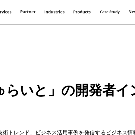
ちゅらいと」の開発者イ
技術トレンド、ビジネス活用事例を発信するビジネス情