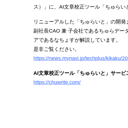
ス）」に、AI文章校正ツール「ちゅら
リニューアルした「ちゅらいと」の開発
副社長CAO 兼 子会社であるちゅらデ
アであるなちょすが解説しています。
是非ご覧ください。
https://news.mynavi.jp/techplus/kikaku/
AI文章校正ツール「ちゅらいと」サービ
https://chuwrite.com/