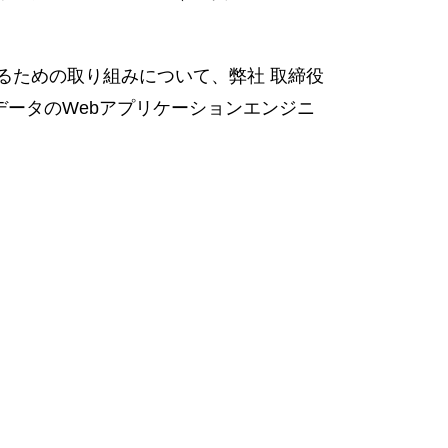
るための取り組みについて、弊社 取締役
データのWebアプリケーションエンジニ