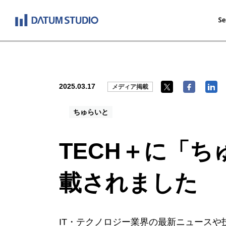
2025.03.17
メディア掲載
ちゅらいと
TECH＋に「
載されました
IT・テクノロジー業界の最新ニュースや