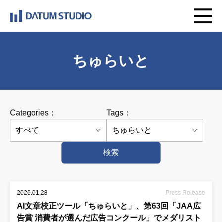
ちゅらいと
Categories：
Tags：
検索
2026.01.28
Press Release
AI文章校正ツール「ちゅらいと」、第63回「JAA広
告賞 消費者が選んだ広告コンクール」でメダリスト