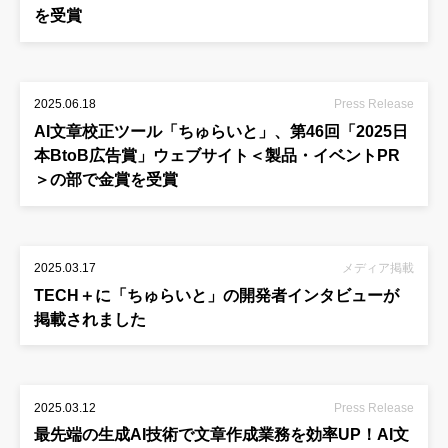
を受賞
2025.06.18
Press Release
AI文章校正ツール「ちゅらいと」、第46回「2025日
本BtoB広告賞」ウェブサイト＜製品・イベントPR
＞の部で金賞を受賞
2025.03.17
メディア掲載
TECH＋に「ちゅらいと」の開発者インタビューが
掲載されました
2025.03.12
Press Release
最先端の生成AI技術で文章作成業務を効率UP！AI文