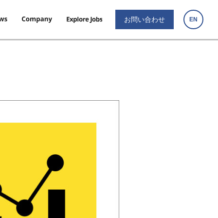
お問い合わせ
EN