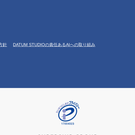
方針
DATUM STUDIOの責任あるAIへの取り組み