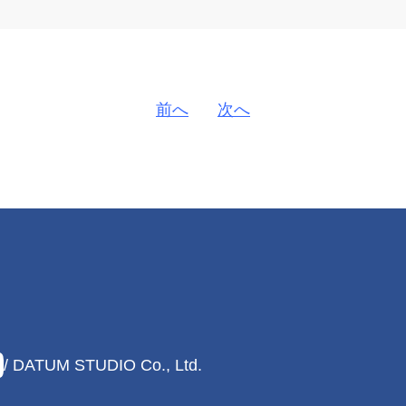
前へ
次へ
/ DATUM STUDIO Co., Ltd.