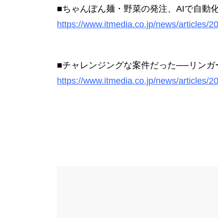
■ちゃんぽん麺・野菜の発注、AIで自動
https://www.itmedia.co.jp/news/articles/
■チャレンジングな案件だった──リンガ
https://www.itmedia.co.jp/news/articles/