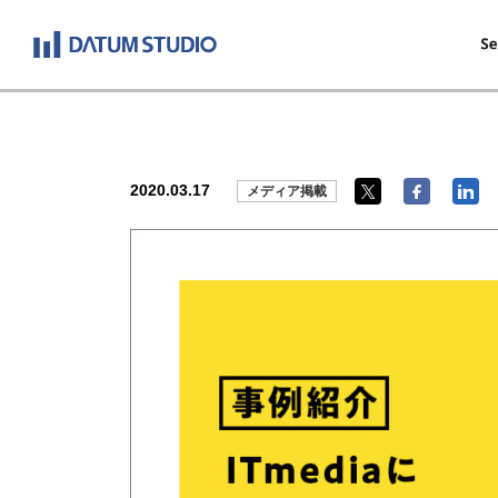
2020.03.17
メディア掲載