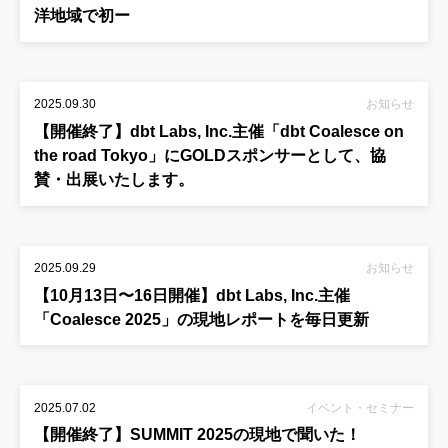
洋地域で初ー
2025.09.30
お知らせ
【開催終了】dbt Labs, Inc.主催「dbt Coalesce on
the road Tokyo」にGOLDスポンサーとして、協
賛・出展いたします。
2025.09.29
お知らせ
【10月13日〜16日開催】dbt Labs, Inc.主催
「Coalesce 2025」の現地レポートを毎日更新
2025.07.02
イベント・セミナー
【開催終了】SUMMIT 2025の現地で聞いた！