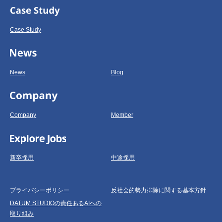
Case Study
News
Blog
Company
Member
新卒採用
中途採用
プライバシーポリシー
反社会的勢力排除に関する基本方針
DATUM STUDIOの責任あるAIへの
取り組み