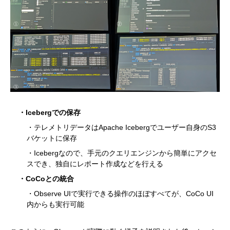
・Icebergでの保存
・テレメトリデータはApache Icebergでユーザー自身のS3
バケットに保存
・Icebergなので、手元のクエリエンジンから簡単にアクセ
スでき、独自にレポート作成などを行える
・CoCoとの統合
・Observe UIで実行できる操作のほぼすべてが、CoCo UI
内からも実行可能