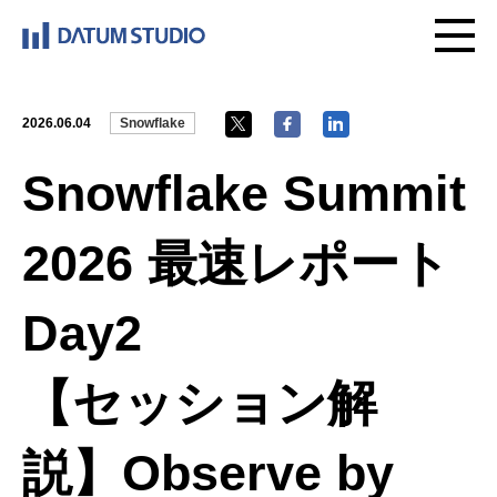
2026.06.04
Snowflake
Snowflake Summit
2026 最速レポート
Day2
【セッション解
説】Observe by