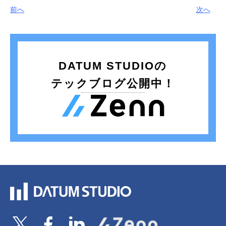
前へ
次へ
DATUM STUDIOの
テックブログ公開中！