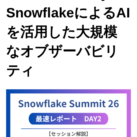
SnowflakeによるAI
を活用した大規模
なオブザーバビリ
ティ