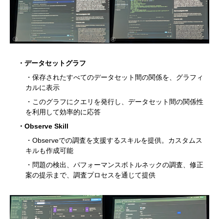
・データセットグラフ
・保存されたすべてのデータセット間の関係を、グラフィ
カルに表示
・このグラフにクエリを発行し、データセット間の関係性
を利用して効率的に応答
・Observe Skill
・Observeでの調査を支援するスキルを提供。カスタムス
キルも作成可能
・問題の検出、パフォーマンスボトルネックの調査、修正
案の提示まで、調査プロセスを通じて提供