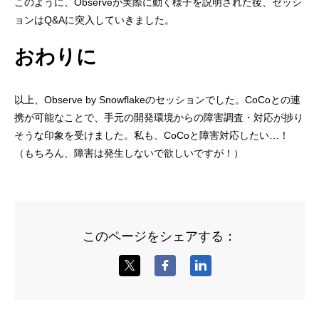
このように、Observeが実際に動く様子を説明された後、セッシ
ョンはQ&Aに突入していきました。
おわりに
以上、Observe by Snowflakeのセッションでした。CoCoとの連
携が可能なことで、手元の開発環境からの障害調査・対応が捗り
そうな印象を受けました。私も、CoCoと障害対応したい…！
（もちろん、障害は発生しないで欲しいですが！）
このページをシェアする：