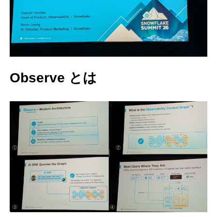
Observe とは