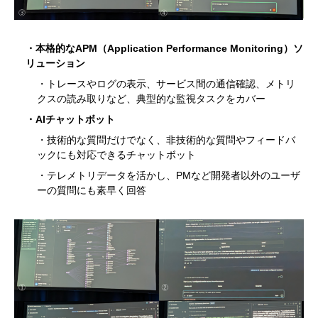
・本格的なAPM（Application Performance Monitoring）ソ
リューション
・トレースやログの表示、サービス間の通信確認、メトリ
クスの読み取りなど、典型的な監視タスクをカバー
・AIチャットボット
・技術的な質問だけでなく、非技術的な質問やフィードバ
ックにも対応できるチャットボット
・テレメトリデータを活かし、PMなど開発者以外のユーザ
ーの質問にも素早く回答