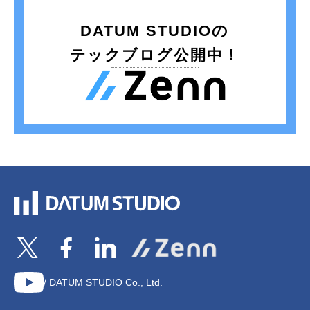
DATUM STUDIOの
テックブログ公開中！
/ DATUM STUDIO Co., Ltd.