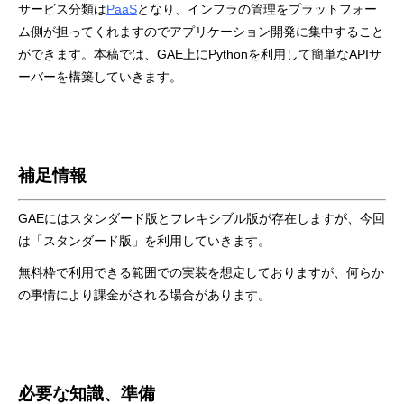
サービス分類は
PaaS
となり、インフラの管理をプラットフォー
ム側が担ってくれますのでアプリケーション開発に集中すること
ができます。
本稿では、GAE上にPythonを利用して簡単なAPIサ
ーバーを構築していきます。
補足情報
GAE
にはスタンダード版とフレキシブル版が存在しますが、今回
は「スタンダード版」を利用していきます。
無料枠で利用できる範囲での実装を想定しておりますが、何らか
の事情により課金がされる場合があります。
必要な知識、準備