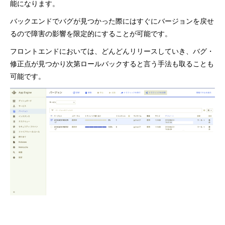
能になります。
バックエンドでバグが見つかった際にはすぐにバージョンを戻せ
るので障害の影響を限定的にすることが可能です。
フロントエンドにおいては、どんどんリリースしていき、バグ・
修正点が見つかり次第ロールバックすると言う手法も取ることも
可能です。