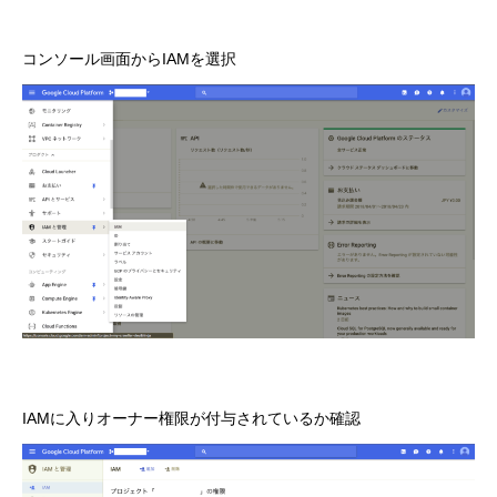
コンソール画面からIAMを選択
IAMに入りオーナー権限が付与されているか確認