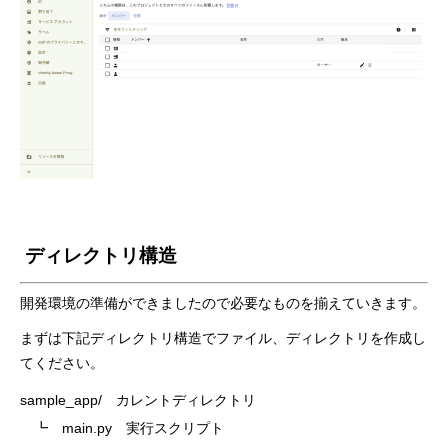
ディレクトリ構造
開発環境の準備ができましたので必要なものを揃えていきます。
まずは下記ディレクトリ構造でファイル、ディレクトリを作成し
てください。
sample_app/　カレントディレクトリ

　┗　main.py　実行スクリプト
