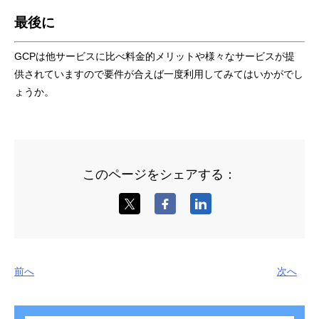
最後に
GCPは他サービスに比べ
料金的メリットや様々なサービスが提
供されていますので要件が合えば一度利用してみてはいかがでし
ょうか。
このページをシェアする：
前へ
次へ