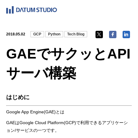
2018.05.02
GCP
Python
Tech Blog
GAEでサクッとAPI
サーバ構築
はじめに
Google App Engine(GAE)とは
GAEはGoogle Cloud Platform(GCP)
で利用できるアプリケーシ
ョン/サービスの一つです。