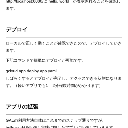
http://localhost:8080/
に
hello, world
が表示されることを確認し
ます。
デプロイ
ローカルで正しく動くことが確認できたので、デプロイしていき
ます。
下記コマンドで簡単にデプロイが可能です。
gcloud app deploy app.yaml
しばらくするとデプロイが完了し、アクセスできる状態になりま
す。（軽いアプリでも1 – 2分程度時間がかかります）
アプリの拡張
GAEの利用方法自体はこれまでのステップ通りですが、
hello,worldを拡張し実践に即したアプリに拡張していきます。