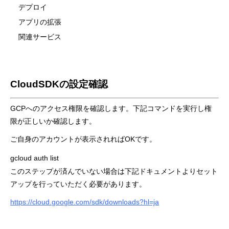
デプロイ
アプリの拡張
関連サービス
CloudSDKの設定確認
GCPへのアクセス権限を確認します。下記コマンドを実行し権
限が正しいか確認します。
ご自身のアカウントが表示されればOKです。
gcloud auth list
このステップが済んでいない場合は下記ドキュメントよりセット
アップを行っていただく必要があります。
https://cloud.google.com/sdk/downloads?hl=ja