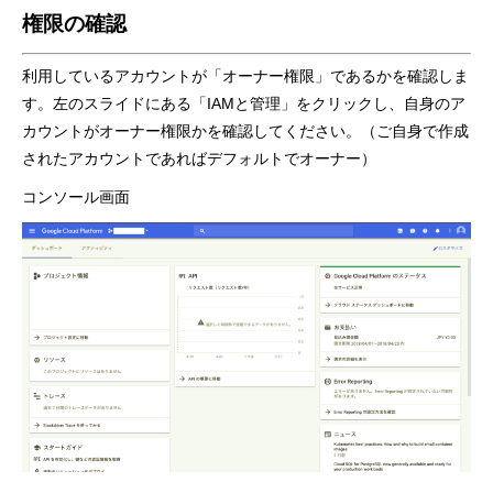
権限の確認
利用しているアカウントが「オーナー権限」であるかを確認しま
す。
左のスライドにある
「IAM
と管理」をクリックし、自身のア
カウントがオーナー権限かを確認してください。（ご自身で作成
されたアカウントであればデフォルトでオーナー）
コンソール画面