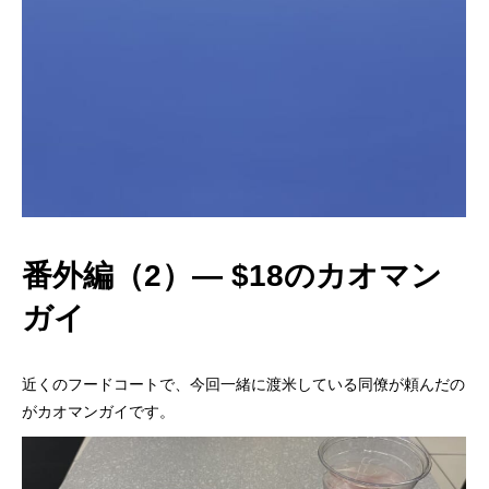
番外編（2）― $18のカオマン
ガイ
近くのフードコートで、今回一緒に渡米している同僚が頼んだの
がカオマンガイです。