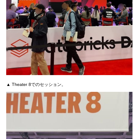
▲ Theater 8でのセッション。