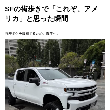
SFの街歩きで「これぞ、アメ
リカ」と思った瞬間
時差ボケを緩和するため、散歩へ。