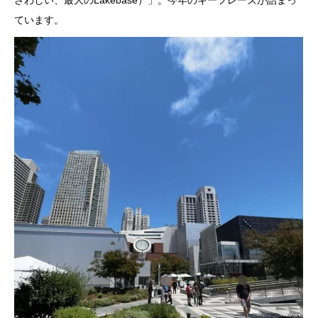
ています。