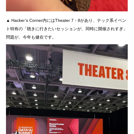
▲ Hacker’s Corner内にはTheater 7・8があり、テック系イベン
ト特有の「聴きに行きたいセッションが、同時に開催されすぎ」
問題が、今年も健在です。