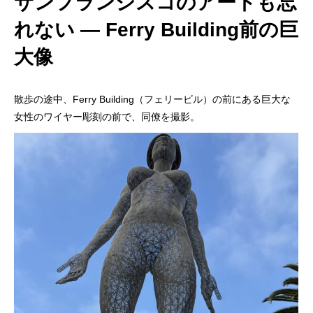
サンフランシスコのアートも忘
れない ― Ferry Building前の巨
大像
散歩の途中、Ferry Building（フェリービル）の前にある巨大な
女性のワイヤー彫刻の前で、同僚を撮影。