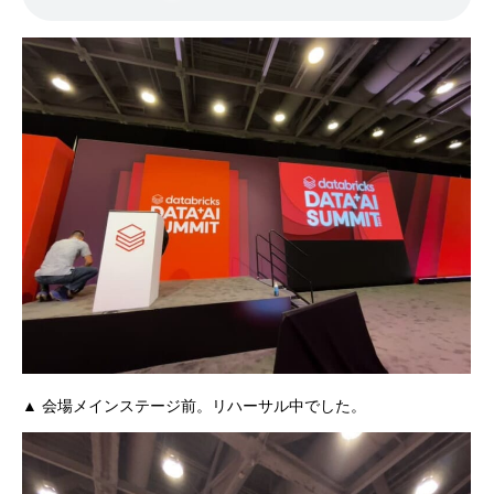
▲ 会場メインステージ前。リハーサル中でした。