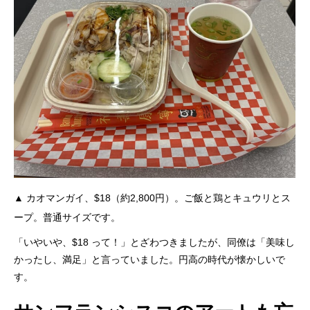
▲ カオマンガイ、$18（約2,800円）。ご飯と鶏とキュウリとス
ープ。普通サイズです。
「いやいや、$18 って！」とざわつきましたが、同僚は「美味し
かったし、満足」と言っていました。円高の時代が懐かしいで
す。