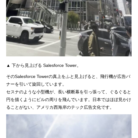
▲ 下から見上げる Salesforce Tower。
そのSalesforce Towerの真上をふと見上げると、飛行機が広告バ
ナーを引いて旋回しています。
セスナのような小型機が、長い横断幕を引っ張って、ぐるぐると
円を描くようにビルの周りを飛んでいます。日本ではほぼ見かけ
ることがない、アメリカ西海岸のテック広告文化です。