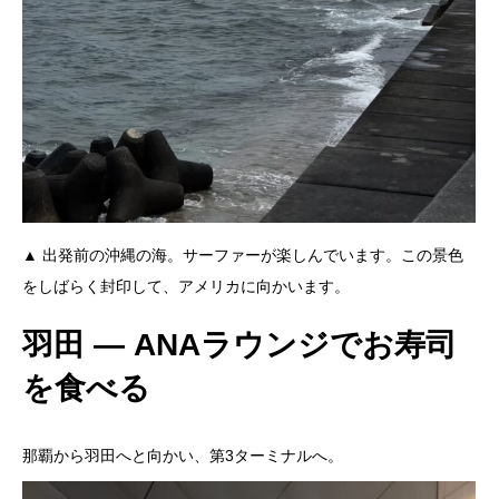
▲ 出発前の沖縄の海。サーファーが楽しんでいます。この景色
をしばらく封印して、アメリカに向かいます。
羽田 ― ANAラウンジでお寿司
を食べる
那覇から羽田へと向かい、第3ターミナルへ。