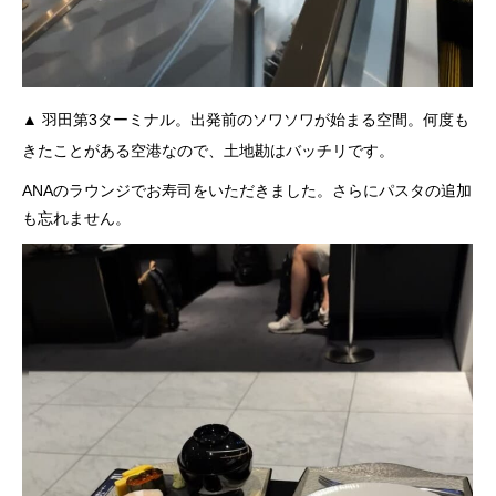
▲ 羽田第3ターミナル。出発前のソワソワが始まる空間。何度も
きたことがある空港なので、土地勘はバッチリです。
ANAのラウンジでお寿司をいただきました。さらにパスタの追加
も忘れません。