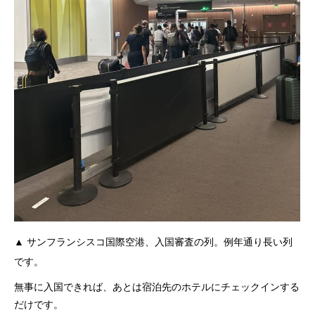
▲ サンフランシスコ国際空港、入国審査の列。例年通り長い列
です。
無事に入国できれば、あとは宿泊先のホテルにチェックインする
だけです。