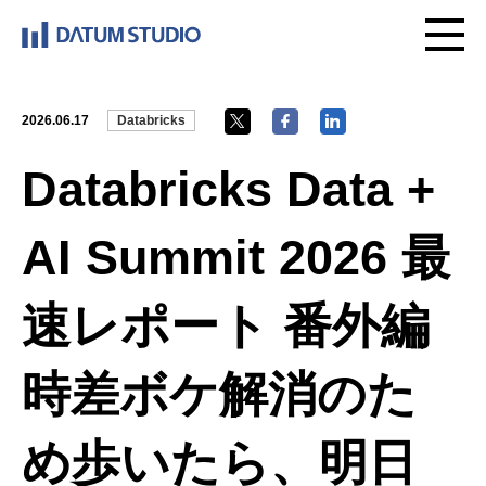
2026.06.17
Databricks
Databricks Data +
AI Summit 2026 最
速レポート 番外編
時差ボケ解消のた
め歩いたら、明日