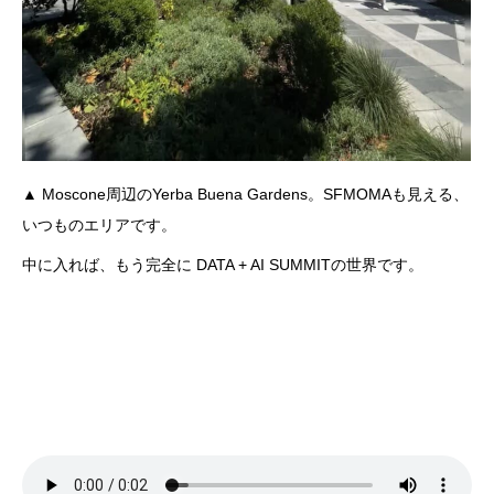
▲ Moscone周辺のYerba Buena Gardens。SFMOMAも見える、
いつものエリアです。
中に入れば、もう完全に DATA + AI SUMMITの世界です。