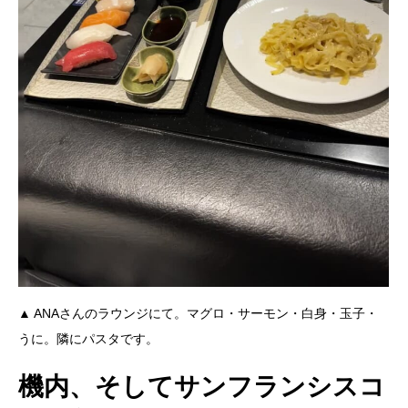
▲ ANAさんのラウンジにて。マグロ・サーモン・白身・玉子・
うに。隣にパスタです。
機内、そしてサンフランシスコ