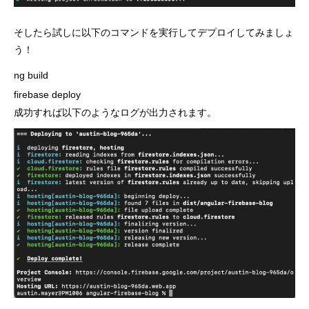
そしたら試しに以下のコマンドを実行してデプロイしてみましょ
う！
ng build

firebase deploy
成功すれば以下のようなログが出力されます。