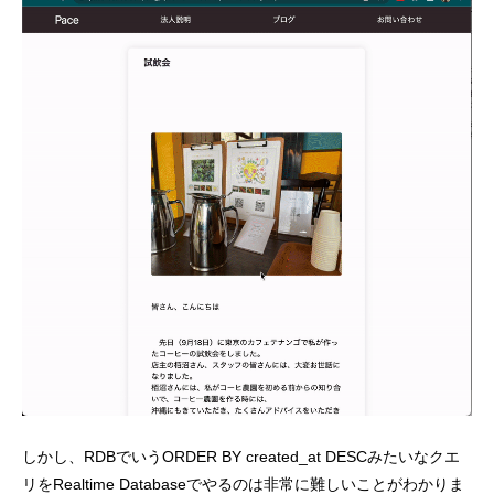
しかし、RDBでいうORDER BY created_at DESCみたいなクエ
リをRealtime Databaseでやるのは非常に難しいことがわかりま