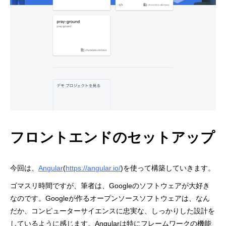
フロントエンドのセットアップ
今回は、
Angular
(
https://angular.io/
)を使って構築していきます。
ゴマスリ時間ですが、筆者は、Googleのソフトウェアが大好き
なのです。Googleが作るオープンソースソフトウェアは、なん
だか、コンピューターサイエンスに忠実な、しっかりした設計を
しているように感じます。Angularは特にフレームワークの機能