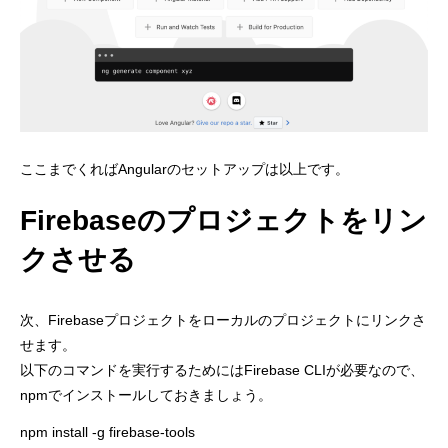
ここまでくればAngularのセットアップは以上です。
Firebaseのプロジェクトをリン
クさせる
次、Firebaseプロジェクトをローカルのプロジェクトにリンクさ
せます。
以下のコマンドを実行するためにはFirebase CLIが必要なので、
npmでインストールしておきましょう。
npm install -g firebase-tools