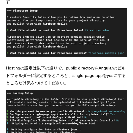
す。
Hostingの設定は以下の通りで、public directoryをAngularのビル
ドフォルダーに設定するところと、single-page appをyesにする
ところだけ気をつけてください。