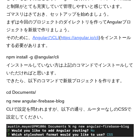
と制限がとても充実していて管理しやすいと感じています。
ゴマスリはさておき、セットアップを始めましょう。
まずは今回のプロジェクトのダイレクトリを作ってAngularプロ
ジェクトを新規で作りましょう。
そのために、
AngularのCLI
(
https://angular.io/cli
)をインストール
する必要があります。
npm install -g @angular/cli
インストールしていない方は上記のコマンドでインストールして
いただければと思います。
できたら、以下のコマンドで新規プロジェクトを作ります。
cd Documents/

ng new angular-firebase-blog
CLIで設定を問われますが、以下の通り、ルーターなしのCSSで
設定してください。