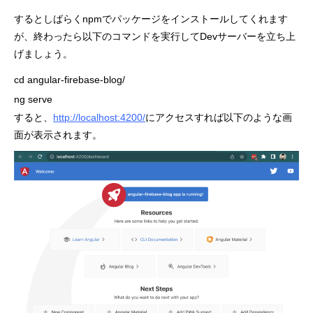
するとしばらくnpmでパッケージをインストールしてくれます
が、終わったら以下のコマンドを実行してDevサーバーを立ち上
げましょう。
cd angular-firebase-blog/

ng serve
すると、
http://localhost:4200/
にアクセスすれば以下のような画
面が表示されます。