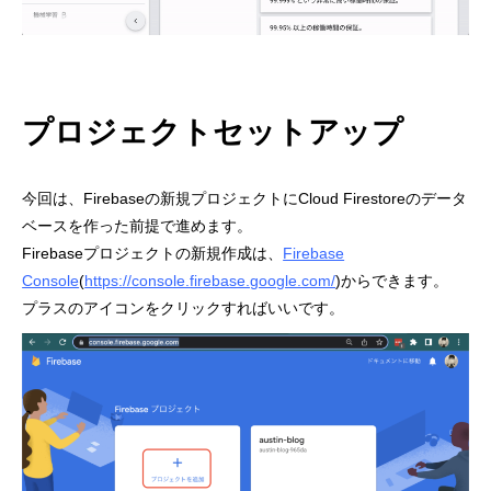
プロジェクトセットアップ
今回は、Firebaseの新規プロジェクトにCloud Firestoreのデータ
ベースを作った前提で進めます。
Firebaseプロジェクトの新規作成は、
Firebase
Console
(
https://console.firebase.google.com/
)からできます。
プラスのアイコンをクリックすればいいです。