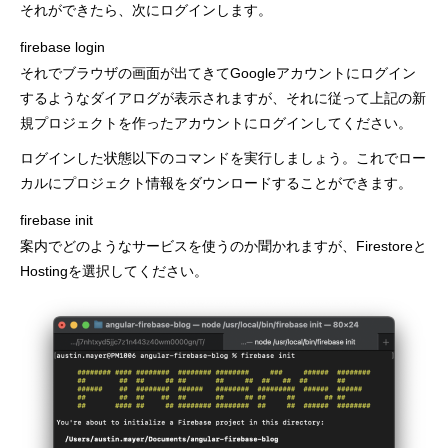
それができたら、次にログインします。
firebase login
それでブラウザの画面が出てきてGoogleアカウントにログイン
するようなダイアログが表示されますが、それに従って上記の新
規プロジェクトを作ったアカウントにログインしてください。
ログインした状態以下のコマンドを実行しましょう。これでロー
カルにプロジェクト情報をダウンロードすることができます。
firebase init
案内でどのようなサービスを使うのか聞かれますが、Firestoreと
Hostingを選択してください。