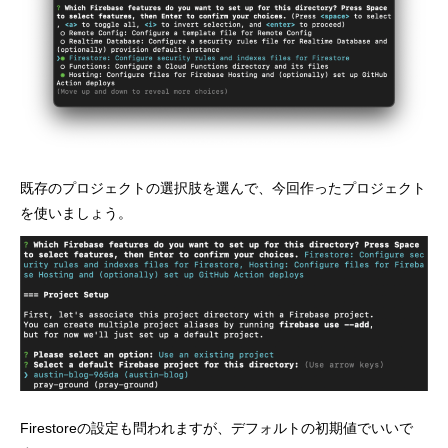
既存のプロジェクトの選択肢を選んで、今回作ったプロジェクト
を使いましょう。
Firestoreの設定も問われますが、デフォルトの初期値でいいで