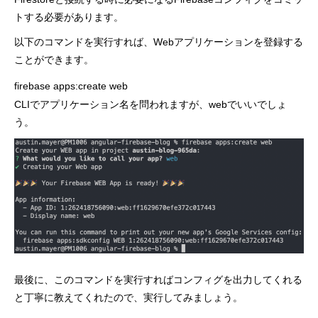
トする必要があります。
以下のコマンドを実行すれば、Webアプリケーションを登録する
ことができます。
firebase apps:create web
CLIでアプリケーション名を問われますが、webでいいでしょ
う。
最後に、このコマンドを実行すればコンフィグを出力してくれる
と丁寧に教えてくれたので、実行してみましょう。