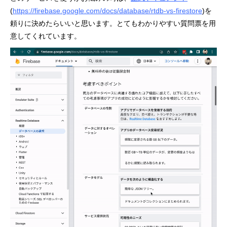
(
https://firebase.google.com/docs/database/rtdb-vs-firestore
)を
頼りに決めたらいいと思います。とてもわかりやすい質問票を用
意してくれています。