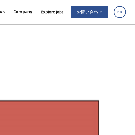
お問い合わせ
EN