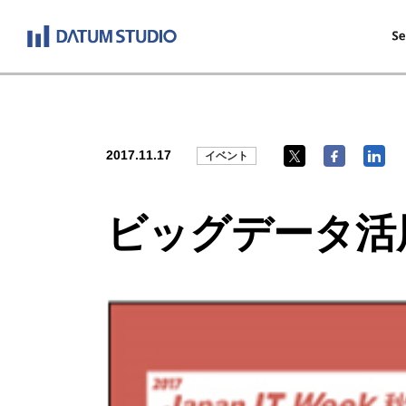
2017.11.17
イベント
ビッグデータ活