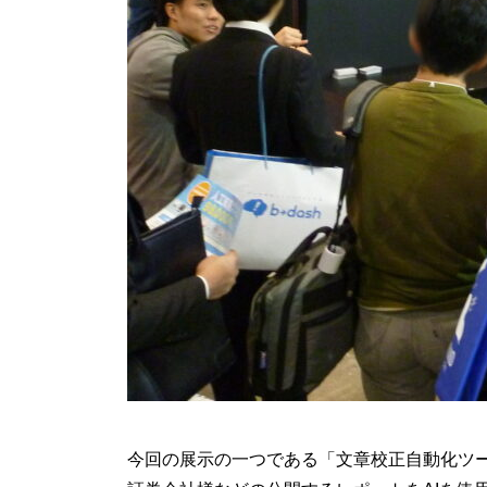
今回の展示の一つである「文章校正自動化ツ