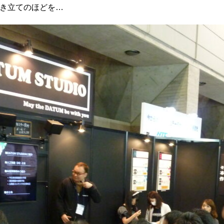
お引き立てのほどを…