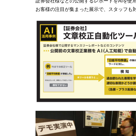
証券会社様などの公開するレポートをAIを使用
お客様の注目が集まった展示で、スタッフも対