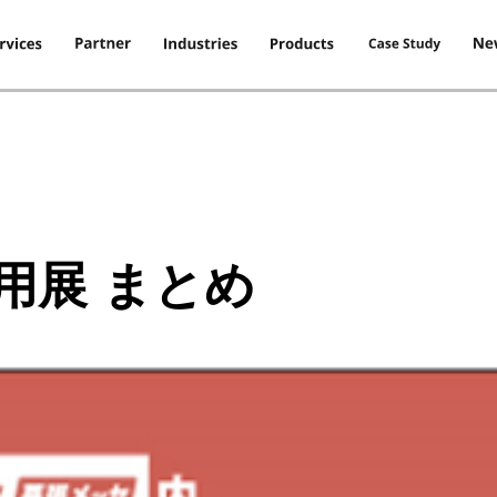
用展 まとめ