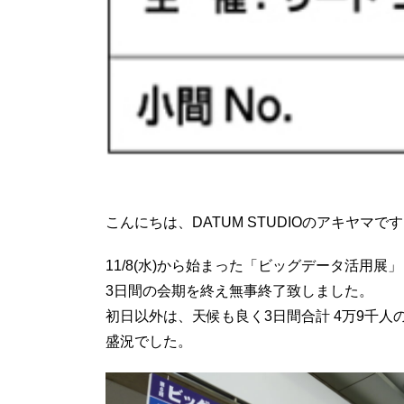
こんにちは、DATUM STUDIOのアキヤマで
11/8(水)から始まった「ビッグデータ活用展」
3日間の会期を終え無事終了致しました。
初日以外は、天候も良く3日間合計 4万9千人
盛況でした。