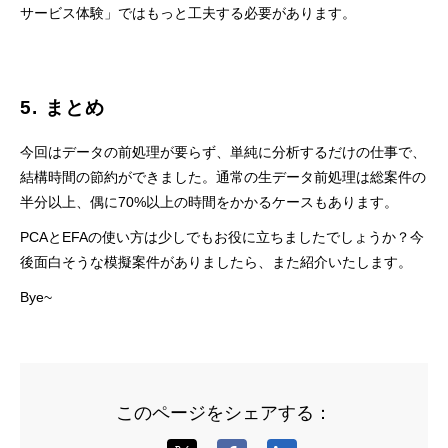
サービス体験」ではもっと工夫する必要があります。
5. まとめ
今回はデータの前処理が要らず、単純に分析するだけの仕事で、
結構時間の節約ができました。通常の生データ前処理は総案件の
半分以上、偶に70%以上の時間をかかるケースもあります。
PCAとEFAの使い方は少しでもお役に立ちましたでしょうか？今
後面白そうな模擬案件がありましたら、また紹介いたします。
Bye~
このページをシェアする：