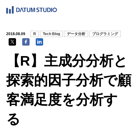
2018.08.09
R
Tech Blog
データ分析
プログラミング
【R】主成分分析と
探索的因子分析で顧
客満足度を分析す
る