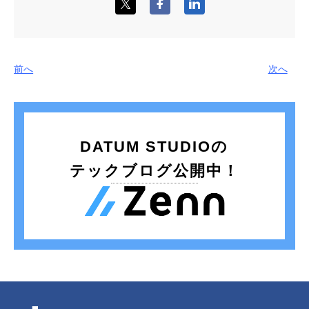
前へ
次へ
DATUM STUDIOの
テックブログ公開中！