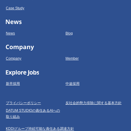
Case Study
News
Blog
Company
Member
新卒採用
中途採用
プライバシーポリシー
反社会的勢力排除に関する基本方針
DATUM STUDIOの責任あるAIへの
取り組み
KDDIグループ持続可能な責任ある調達方針