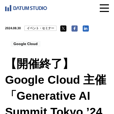
2024.08.30
イベント・セミナー
Google Cloud
【開催終了】
Google Cloud 主催
「Generative AI
Summit Tokyo ’24