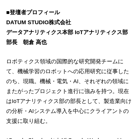
■登壇者プロフィール
DATUM STUDIO株式会社
データアナリティクス本部 IoTアナリティクス部
部長 朝倉 高也
ロボティクス領域の国際的な研究開発チームに
て、機械学習のロボットへの応用研究に従事した
のち、現職。機械・電気・AI、それぞれの領域に
またがったプロジェクト進行に強みを持つ。現在
はIoTアナリティクス部の部長として、製造業向け
の分析・AIシステム導入を中心にクライアントの
支援に取り組む。