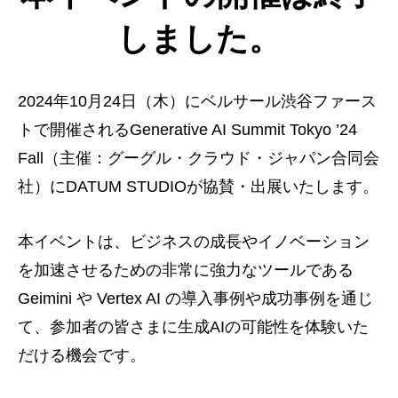
しました。
2024年10⽉24日（木）にベルサール渋谷ファース
トで開催されるGenerative AI Summit Tokyo ’24
Fall（主催：グーグル・クラウド・ジャパン合同会
社）にDATUM STUDIOが協賛・出展いたします。
本イベントは、ビジネスの成長やイノベーション
を加速させるための非常に強力なツールである
Geimini や Vertex AI の導入事例や成功事例を通じ
て、参加者の皆さまに生成AIの可能性を体験いた
だける機会です。