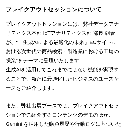
ブレイクアウトセッションについて
ブレイクアウトセッションには、弊社データアナ
リティクス本部 IoTアナリティクス部 部長 朝倉
が、“「生成AIによる最適化の未来」ECサイトに
おける次世代の商品検索・製造業における工場の
操業”をテーマに登壇いたします。
生成AIを活用してこれまでにはない機能を実現す
ることで、新たに最適化したビジネスのユースケ
ースをご紹介します。
また、弊社出展ブースでは、ブレイクアウトセッ
ションでご紹介するコンテンツのデモのほか、
Gemini を活用した購買履歴や行動ログに基づいた