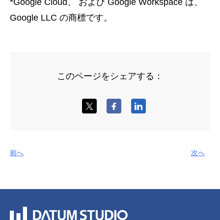
*Google Cloud、 および Google Workspace は、
Google LLC の商標です。
このページをシェアする：
前へ
次へ