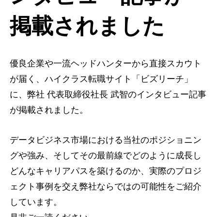
掲載されました
優良企業や一流ヘッドハンターから直接スカウト
が届く、ハイクラス転職サイト「ビズリーチ」
に、弊社 代表取締役社長 武智のインタビュー記事
が掲載されました。
データビジネス市場における当社のポジショニン
グや強み、そしてその最前線でどのように成長し
どんなキャリアパスを築けるのか、実際のプロジ
ェクト事例を交え弊社ならではの可能性をご紹介
しています。