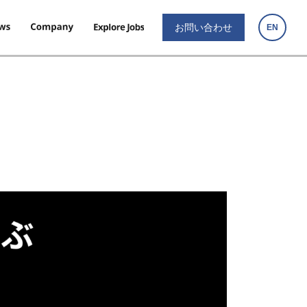
お問い合わせ
EN