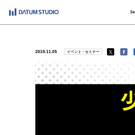
2019.11.05
イベント・セミナー