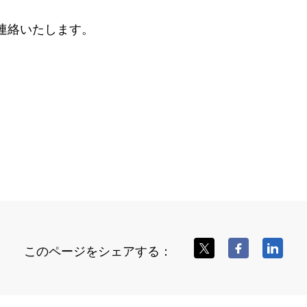
連絡いたします。
このページをシェアする：