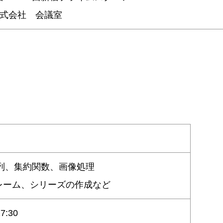
O株式会社 会議室
配列、集約関数、画像処理
 データフレーム、シリーズの作成など
7:30