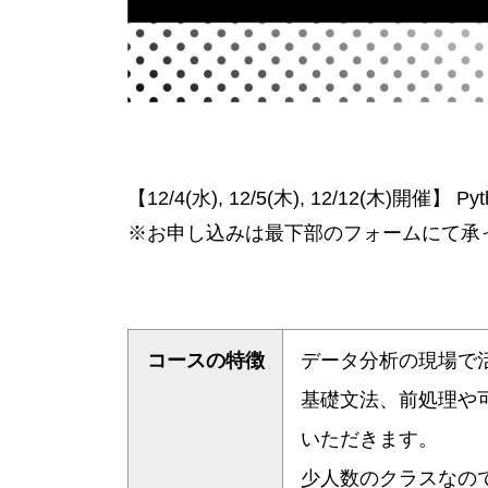
【12/4(水), 12/5(木), 12/12(木)
※お申し込みは最下部のフォームにて承
コースの特徴
データ分析の現場で活
基礎文法、前処理や
いただきます。
少人数のクラスなの