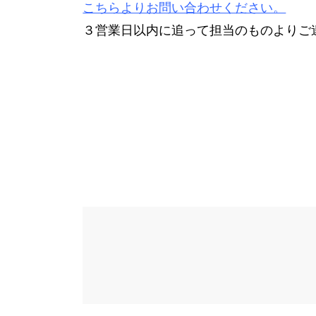
こちらよりお問い合わせください。
３営業日以内に追って担当のものよりご