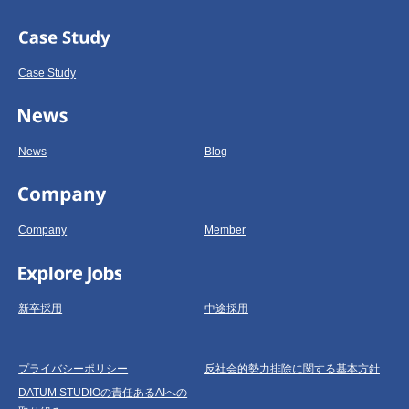
Case Study
News
Blog
Company
Member
新卒採用
中途採用
プライバシーポリシー
反社会的勢力排除に関する基本方針
DATUM STUDIOの責任あるAIへの