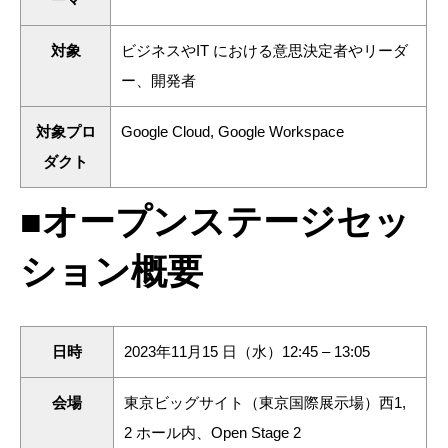
対象
ビジネスやIT における意思決定者やリーダ
ー、開発者
対象プロ
Google Cloud, Google Workspace
ダクト
■オープンステージセッ
ション概要
日時
2023年11⽉15 日（水）12:45 – 13:05
会場
東京ビッグサイト（東京国際展示場）西1,
2 ホール内、Open Stage 2