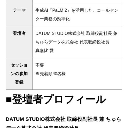
テーマ
生成AI「PaLM 2」を活用した、コールセン
ター業務の効率化
登壇者
DATUM STUDIO株式会社 取締役副社長 兼
ちゅらデータ株式会社 代表取締役社長
真嘉比 愛
セッショ
不要
ンの参加
※先着順40名様
登録
■登壇者プロフィール
DATUM STUDIO株式会社 取締役副社長 兼 ちゅら