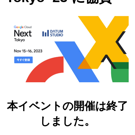
本イベントの開催は終了
しました。