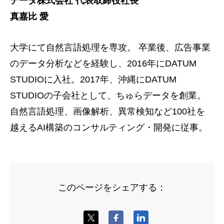
データ株式会社 代表取締役社長
真嘉比 愛
大学にて自然言語処理を専攻。 卒業後、広告事業
のデータ分析などを経験し、2016年にDATUM
STUDIOに入社。2017年、沖縄にDATUM
STUDIOの子会社として、ちゅらデータを創業。
自然言語処理、画像解析、異常検知など100社を
越えるAI構築のコンサルティング・開発に従事。
このページをシェアする：