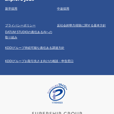
新卒採用
中途採用
プライバシーポリシー
反社会的勢力排除に関する基本方針
DATUM STUDIOの責任あるAIへの
取り組み
KDDIグループ持続可能な責任ある調達方針
KDDIグループお取引先さま向けの相談・申告窓口