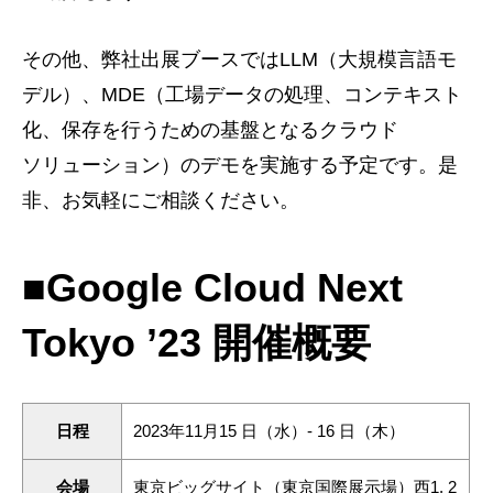
その他、弊社出展ブースではLLM（大規模言語モ
デル）、MDE（工場データの処理、コンテキスト
化、保存を行うための基盤となるクラウド
ソリューション）のデモを実施する予定です。是
非、お気軽にご相談ください。
■Google Cloud Next
Tokyo ’23 開催概要
日程
2023年11⽉15 日（水）- 16 ⽇（木）
会場
東京ビッグサイト（東京国際展示場）西1, 2