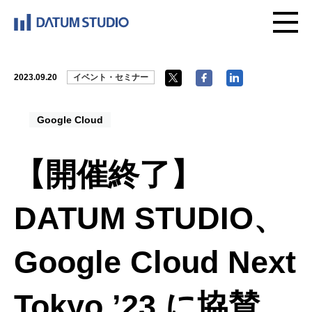
2023.09.20
イベント・セミナー
Google Cloud
【開催終了】
DATUM STUDIO、
Google Cloud Next
Tokyo ’23 に協賛