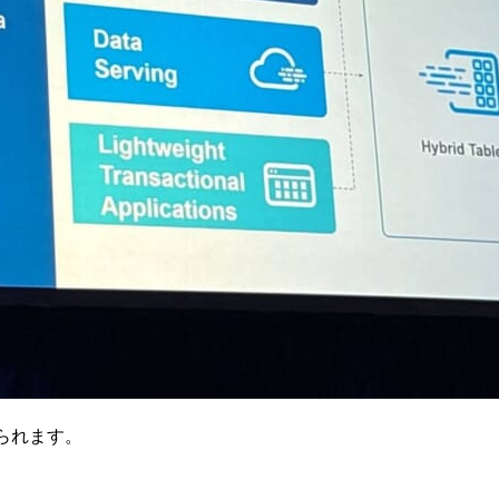
げられます。