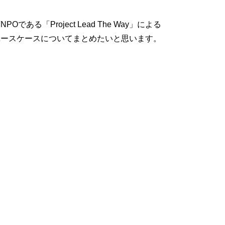
「Project Lead The Way」による
やユースケースについてまとめたいと思います。