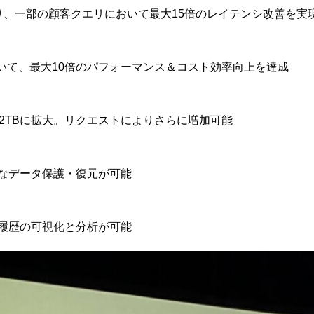
、一部の顧客クエリにおいて最大15倍のレイテンシ改善を実
において、最大10倍のパフォーマンス＆コスト効率向上を達成
2TBに拡大。リクエストによりさらに増加可能
用した高度なデータ保護・復元が可能
によるクエリ履歴の可視化と分析が可能