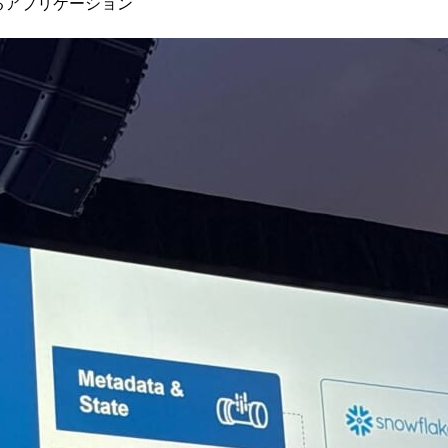
るアプリケーション