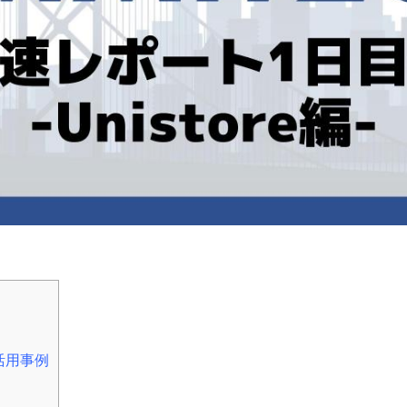
eの活用事例