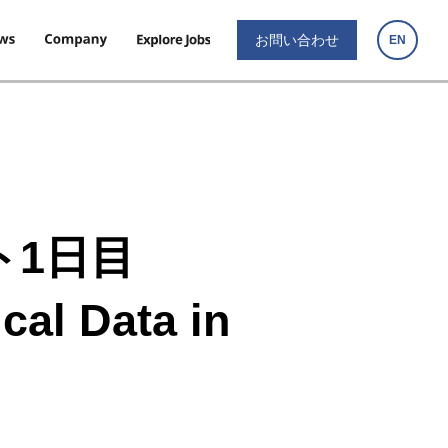
お問い合わせ
EN
ート1日目
cal Data in