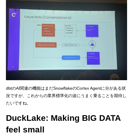
dbtのAI関連の機能はまだSnowflakeのCortex Agentに分がある状
況ですが、これからの業界標準化の波にうまく乗ることを期待し
たいですね。
DuckLake: Making BIG DATA
feel small