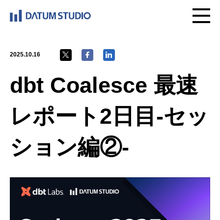
2025.10.16
dbt Coalesce 最速
レポート2日目-セッ
ション編②-