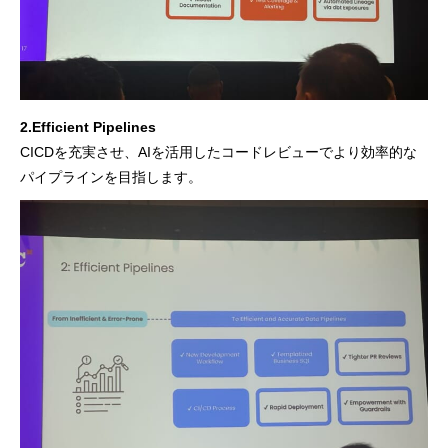
2.Efficient Pipelines
CICDを充実させ、AIを活用したコードレビューでより効率的な
パイプラインを目指します。