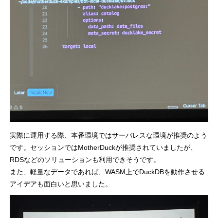
実際に運用する際、本番環境ではサーバレスな環境が推奨のよう
です。セッションではMotherDuckが推奨されていましたが、
RDSなどのソリューションも利用できそうです。
また、軽量なデータであれば、WASM上でDuckDBを動作させる
アイデアも面白いと思いました。