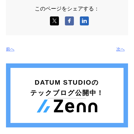
このページをシェアする：
前へ
次へ
DATUM STUDIOの
テックブログ公開中！