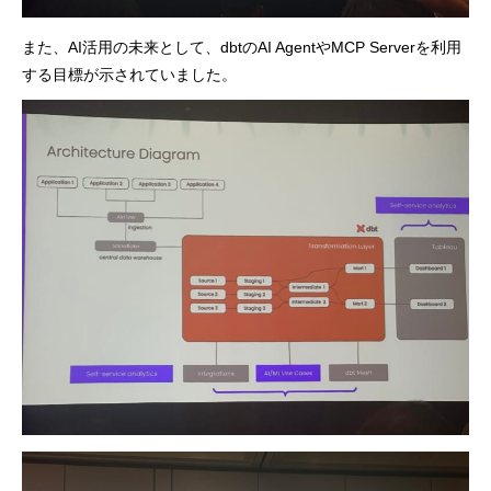
また、AI活用の未来として、dbtのAI AgentやMCP Serverを利用
する目標が示されていました。