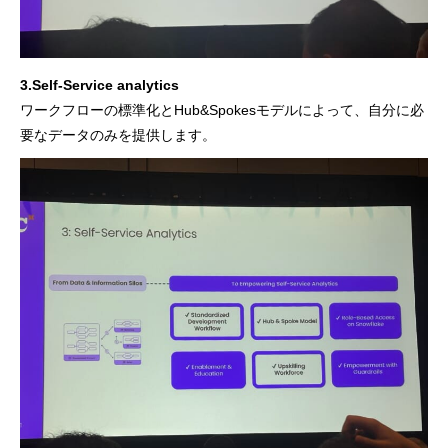
3.Self-Service analytics
ワークフローの標準化とHub&Spokesモデルによって、自分に必
要なデータのみを提供します。